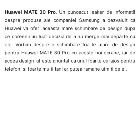
Huawei MATE 30 Pro
. Un cunoscut leaker de informatii
despre produse ale companiei Samsung a dezvaluit ca
Huawei va oferi aceasta mare schimbare de design dupa
ce coreenii au luat decizia de a nu merge mai departe cu
ele. Vorbim despre o schimbare foarte mare de design
pentru Huawei MATE 30 Pro cu aceste noi ecrane, iar de
aceea design-ul este anuntat ca unul foarte curajos pentru
telefon, si foarte multi fani ar putea ramane uimiti de el.