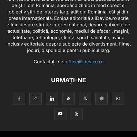
de știri din România, abordând zilnic în mod corect și
obiectiv știri de interes larg, atât din România, cât și din
presa internațională. Echipa editorială a iDevice.ro scrie
zilnic despre știri de interes național, despre subiecte de
actualitate, politică, economie, mediul de afaceri, mașini,
telefoane, tehnologie, știință, sport, sănătate, având
inclusiv editoriale despre subiecte de divertisment, filme,
jocuri, disponibile pentru publicul larg.
Contactați-ne:
office@idevice.ro
URMAȚI-NE