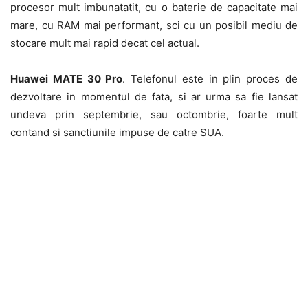
procesor mult imbunatatit, cu o baterie de capacitate mai
mare, cu RAM mai performant, sci cu un posibil mediu de
stocare mult mai rapid decat cel actual.
Huawei MATE 30 Pro
. Telefonul este in plin proces de
dezvoltare in momentul de fata, si ar urma sa fie lansat
undeva prin septembrie, sau octombrie, foarte mult
contand si sanctiunile impuse de catre SUA.