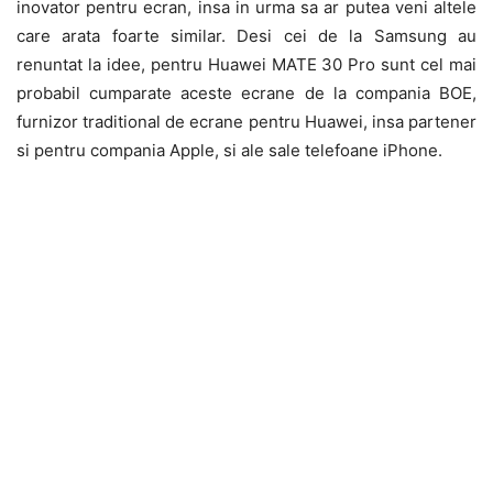
inovator pentru ecran, insa in urma sa ar putea veni altele
care arata foarte similar. Desi cei de la Samsung au
renuntat la idee, pentru Huawei MATE 30 Pro sunt cel mai
probabil cumparate aceste ecrane de la compania BOE,
furnizor traditional de ecrane pentru Huawei, insa partener
si pentru compania Apple, si ale sale telefoane iPhone.