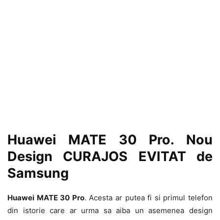
Huawei MATE 30 Pro. Nou
Design CURAJOS EVITAT de
Samsung
Huawei MATE 30 Pro
. Acesta ar putea fi si primul telefon
din istorie care ar urma sa aiba un asemenea design