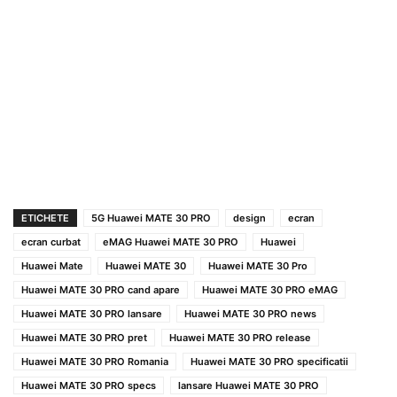
ETICHETE
5G Huawei MATE 30 PRO
design
ecran
ecran curbat
eMAG Huawei MATE 30 PRO
Huawei
Huawei Mate
Huawei MATE 30
Huawei MATE 30 Pro
Huawei MATE 30 PRO cand apare
Huawei MATE 30 PRO eMAG
Huawei MATE 30 PRO lansare
Huawei MATE 30 PRO news
Huawei MATE 30 PRO pret
Huawei MATE 30 PRO release
Huawei MATE 30 PRO Romania
Huawei MATE 30 PRO specificatii
Huawei MATE 30 PRO specs
lansare Huawei MATE 30 PRO