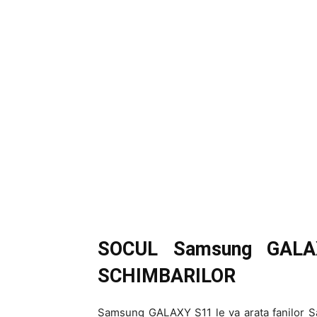
SOCUL Samsung GALAX
SCHIMBARILOR
Samsung GALAXY S11 le va arata fanilor S