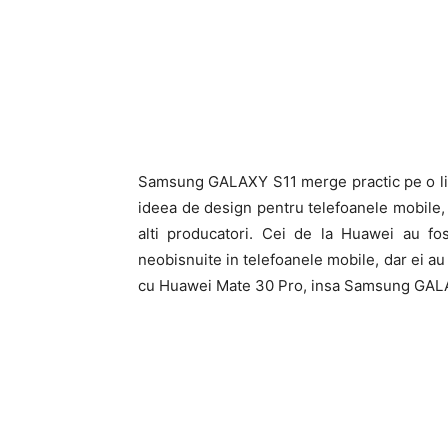
Samsung GALAXY S11 merge practic pe o lini
ideea de design pentru telefoanele mobile, 
alti producatori. Cei de la Huawei au fo
neobisnuite in telefoanele mobile, dar ei au
cu Huawei Mate 30 Pro, insa Samsung GALAX