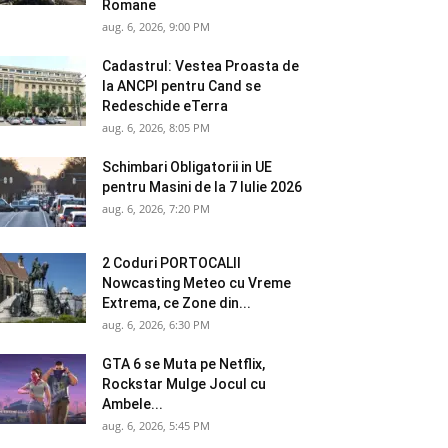
Romane
aug. 6, 2026, 9:00 PM
Cadastrul: Vestea Proasta de
la ANCPI pentru Cand se
Redeschide eTerra
aug. 6, 2026, 8:05 PM
Schimbari Obligatorii in UE
pentru Masini de la 7 Iulie 2026
aug. 6, 2026, 7:20 PM
2 Coduri PORTOCALII
Nowcasting Meteo cu Vreme
Extrema, ce Zone din...
aug. 6, 2026, 6:30 PM
GTA 6 se Muta pe Netflix,
Rockstar Mulge Jocul cu
Ambele...
aug. 6, 2026, 5:45 PM