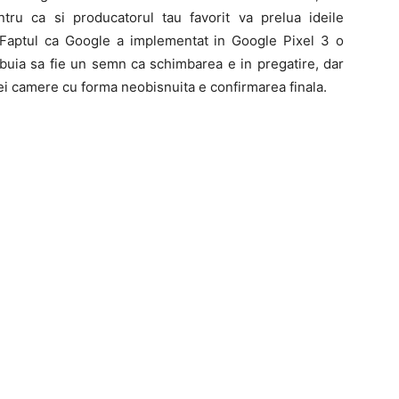
ru ca si producatorul tau favorit va prelua ideile
. Faptul ca Google a implementat in Google Pixel 3 o
buia sa fie un semn ca schimbarea e in pregatire, dar
 camere cu forma neobisnuita e confirmarea finala.