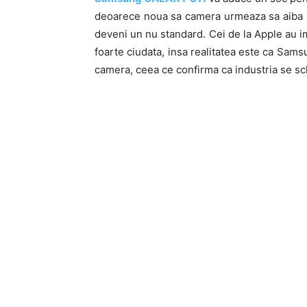
deoarece noua sa camera urmeaza sa aiba un 
deveni un nu standard. Cei de la Apple au 
foarte ciudata, insa realitatea este ca Sa
camera, ceea ce confirma ca industria se s