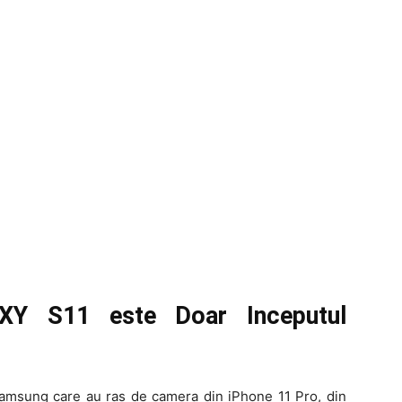
Y S11 este Doar Inceputul
amsung care au ras de camera din iPhone 11 Pro, din