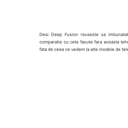
Desi Deep Fusion reuseste sa imbunatat
comparatie cu cele facute fara aceasta teh
fata de ceea ce vedem la alte modele de tel