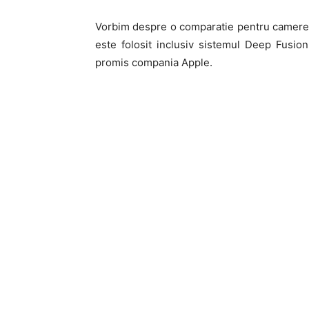
Vorbim despre o comparatie pentru camerele
este folosit inclusiv sistemul Deep Fusio
promis compania Apple.