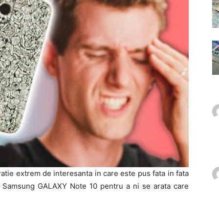
tie extrem de interesanta in care este pus fata in fata
i Samsung GALAXY Note 10 pentru a ni se arata care