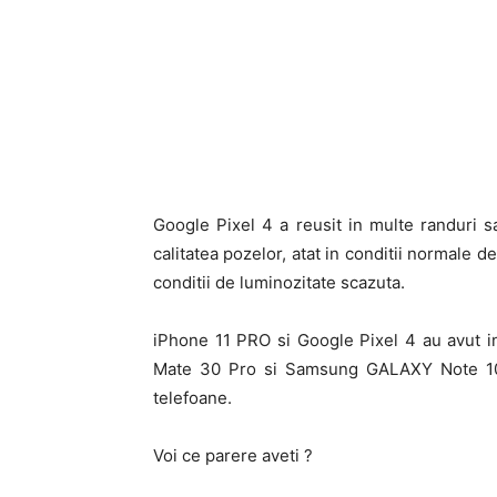
Google Pixel 4 a reusit in multe randuri
calitatea pozelor, atat in conditii normale de
conditii de luminozitate scazuta.
iPhone 11 PRO si Google Pixel 4 au avut 
Mate 30 Pro si Samsung GALAXY Note 10, i
telefoane.
Voi ce parere aveti ?