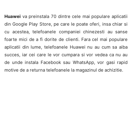
Huawei
va preinstala 70 dintre cele mai populare aplicatii
din Google Play Store, pe care le poate oferi, insa chiar si
cu acestea, telefoanele companiei chinezesti au sanse
foarte mici de a fi dorite de clienti. Fara cel mai populare
aplicatii din lume, telefoanele Huawei nu au cum sa aiba
succes, iar cei care le vor cumpara si vor vedea ca nu au
de unde instala Facebook sau WhatsApp, vor gasi rapid
motive de a returna telefoanele la magazinul de achizitie.