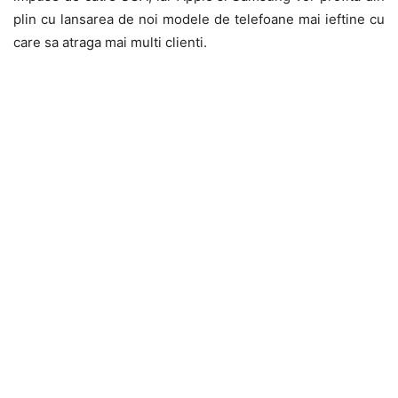
plin cu lansarea de noi modele de telefoane mai ieftine cu
care sa atraga mai multi clienti.