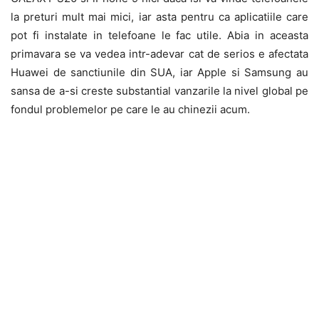
la preturi mult mai mici, iar asta pentru ca aplicatiile care
pot fi instalate in telefoane le fac utile. Abia in aceasta
primavara se va vedea intr-adevar cat de serios e afectata
Huawei de sanctiunile din SUA, iar Apple si Samsung au
sansa de a-si creste substantial vanzarile la nivel global pe
fondul problemelor pe care le au chinezii acum.