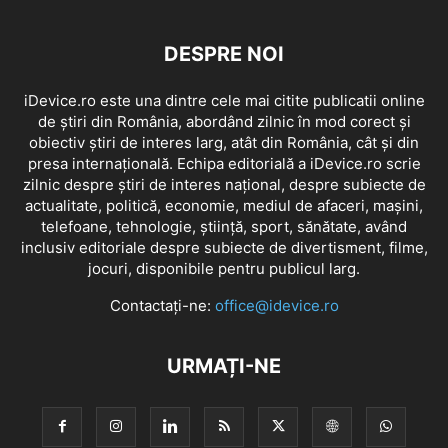
DESPRE NOI
iDevice.ro este una dintre cele mai citite publicatii online
de știri din România, abordând zilnic în mod corect și
obiectiv știri de interes larg, atât din România, cât și din
presa internațională. Echipa editorială a iDevice.ro scrie
zilnic despre știri de interes național, despre subiecte de
actualitate, politică, economie, mediul de afaceri, mașini,
telefoane, tehnologie, știință, sport, sănătate, având
inclusiv editoriale despre subiecte de divertisment, filme,
jocuri, disponibile pentru publicul larg.
Contactați-ne:
office@idevice.ro
URMAȚI-NE