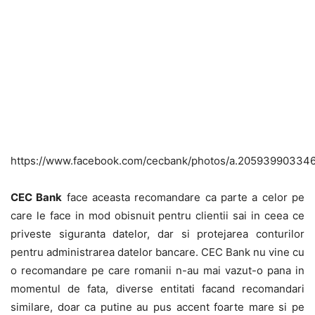
https://www.facebook.com/cecbank/photos/a.2059399033
CEC Bank
face aceasta recomandare ca parte a celor pe
care le face in mod obisnuit pentru clientii sai in ceea ce
priveste siguranta datelor, dar si protejarea conturilor
pentru administrarea datelor bancare. CEC Bank nu vine cu
o recomandare pe care romanii n-au mai vazut-o pana in
momentul de fata, diverse entitati facand recomandari
similare, doar ca putine au pus accent foarte mare si pe