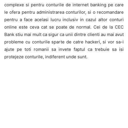
complexe si pentru conturile de internet banking pe care
le ofera pentru administrarea conturilor, si o recomandare
pentru a face acelasi lucru inclusiv in cazul altor conturi
online este ceva cat se poate de normal. Cei de la CEC
Bank stiu mai mult ca sigur ca unii dintre clienti au mai avut
probleme cu conturile sparte de catre hackeri, si vor sa-i
ajute pe toti romanii sa invete faptul ca trebuie sa isi
protejeze conturile, indiferent unde sunt.