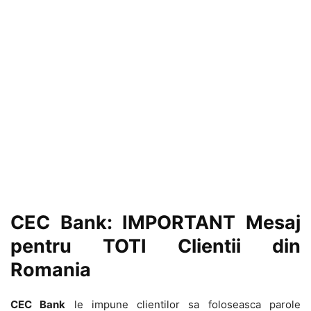
CEC Bank: IMPORTANT Mesaj
pentru TOTI Clientii din
Romania
CEC Bank
le impune clientilor sa foloseasca parole