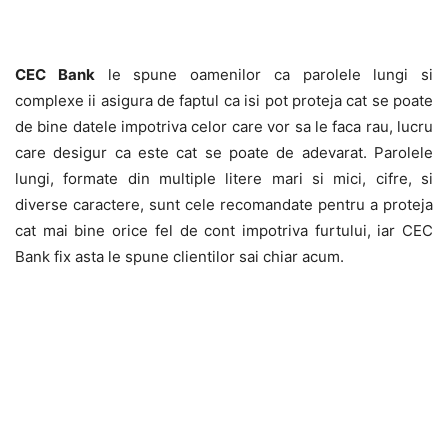
CEC Bank
le spune oamenilor ca parolele lungi si
complexe ii asigura de faptul ca isi pot proteja cat se poate
de bine datele impotriva celor care vor sa le faca rau, lucru
care desigur ca este cat se poate de adevarat. Parolele
lungi, formate din multiple litere mari si mici, cifre, si
diverse caractere, sunt cele recomandate pentru a proteja
cat mai bine orice fel de cont impotriva furtului, iar CEC
Bank fix asta le spune clientilor sai chiar acum.