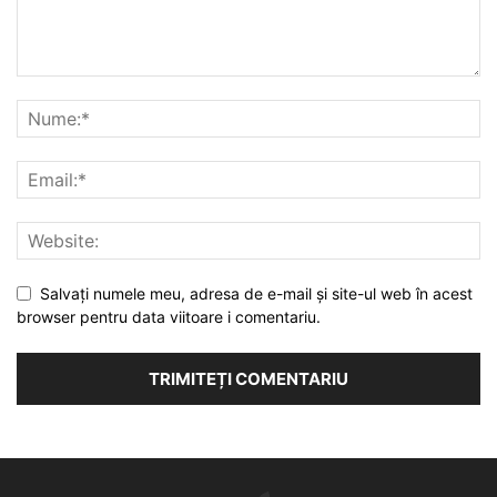
Salvați numele meu, adresa de e-mail și site-ul web în acest
browser pentru data viitoare i comentariu.