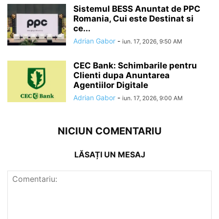
Sistemul BESS Anuntat de PPC
Romania, Cui este Destinat si
ce...
Adrian Gabor
-
iun. 17, 2026, 9:50 AM
CEC Bank: Schimbarile pentru
Clienti dupa Anuntarea
Agentiilor Digitale
Adrian Gabor
-
iun. 17, 2026, 9:00 AM
NICIUN COMENTARIU
LĂSAȚI UN MESAJ