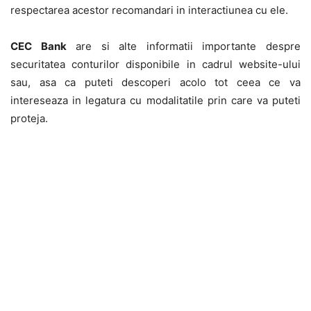
respectarea acestor recomandari in interactiunea cu ele.
CEC Bank
are si alte informatii importante despre
securitatea conturilor disponibile in cadrul website-ului
sau, asa ca puteti descoperi acolo tot ceea ce va
intereseaza in legatura cu modalitatile prin care va puteti
proteja.