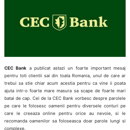
CEC Bank
a publicat astazi un foarte important mesaj
pentru toti clientii sai din toata Romania, unul de care ar
trebui sa stie chiar acum acestia pentru ca vine ii poata
ajuta intr-o foarte mare masura sa scape de foarte mari
batai de cap. Cei de la CEC Bank vorbesc despre parolele
pe care le folosesc oamenii pentru diversele conturi pe
care le creeaza online pentru orice au nevoie, si le
recomanda oamenilor sa foloseasca doar parole lungi si
complexe.