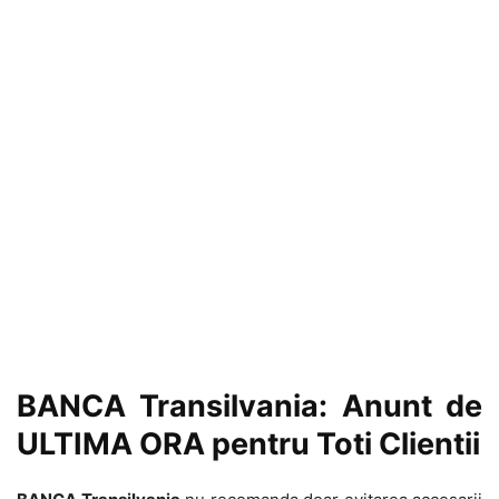
BANCA Transilvania: Anunt de
ULTIMA ORA pentru Toti Clientii