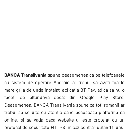
BANCA Transilvania
spune deasemenea ca pe telefoanele
cu sistem de operare Android ar trebui sa aveti foarte
mare grija de unde instalati aplicatia BT Pay, adica sa nu o
faceti de altundeva decat din Google Play Store.
Deasemenea, BANCA Transilvania spune ca toti romanii ar
trebui sa se uite cu atentie cand acceseaza platforma sa
online, si sa vada daca website-ul este protejat cu un
protocol de securitate HTTPS, in caz contrar putand fi unul