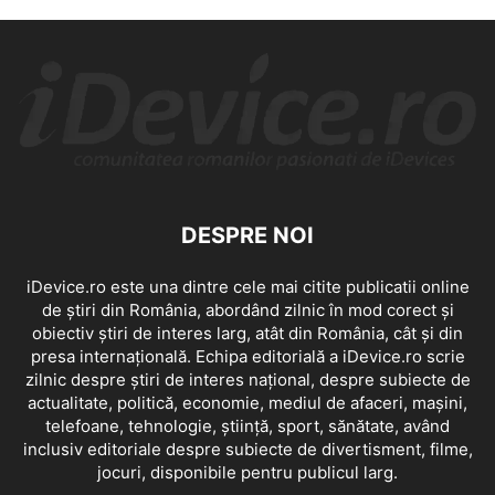
DESPRE NOI
iDevice.ro este una dintre cele mai citite publicatii online
de știri din România, abordând zilnic în mod corect și
obiectiv știri de interes larg, atât din România, cât și din
presa internațională. Echipa editorială a iDevice.ro scrie
zilnic despre știri de interes național, despre subiecte de
actualitate, politică, economie, mediul de afaceri, mașini,
telefoane, tehnologie, știință, sport, sănătate, având
inclusiv editoriale despre subiecte de divertisment, filme,
jocuri, disponibile pentru publicul larg.