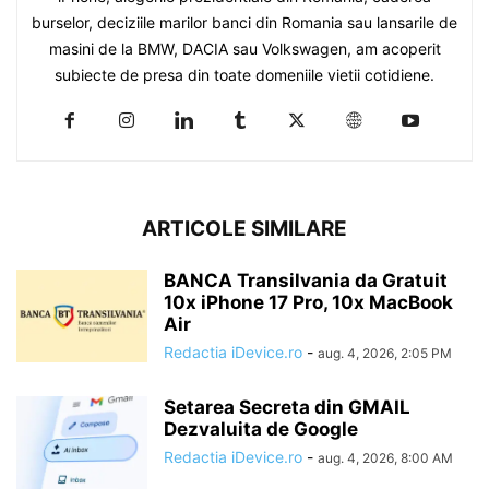
burselor, deciziile marilor banci din Romania sau lansarile de
masini de la BMW, DACIA sau Volkswagen, am acoperit
subiecte de presa din toate domeniile vietii cotidiene.
ARTICOLE SIMILARE
BANCA Transilvania da Gratuit
10x iPhone 17 Pro, 10x MacBook
Air
Redactia iDevice.ro
-
aug. 4, 2026, 2:05 PM
Setarea Secreta din GMAIL
Dezvaluita de Google
Redactia iDevice.ro
-
aug. 4, 2026, 8:00 AM