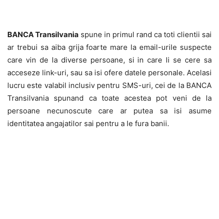
BANCA Transilvania
spune in primul rand ca toti clientii sai
ar trebui sa aiba grija foarte mare la email-urile suspecte
care vin de la diverse persoane, si in care li se cere sa
acceseze link-uri, sau sa isi ofere datele personale. Acelasi
lucru este valabil inclusiv pentru SMS-uri, cei de la BANCA
Transilvania spunand ca toate acestea pot veni de la
persoane necunoscute care ar putea sa isi asume
identitatea angajatilor sai pentru a le fura banii.