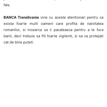
fals.
BANCA Transilvania
vine cu aceste atentionari pentru ca
exista foarte multi oameni care profita de naivitatea
romanilor, si incearca sa ii pacaleasca pentru a le fura
banii, deci trebuie sa fiti foarte vigilenti, si sa va protejati
cat de bine puteti.