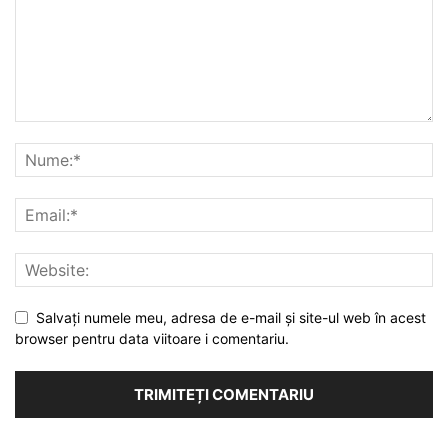
Salvați numele meu, adresa de e-mail și site-ul web în acest
browser pentru data viitoare i comentariu.