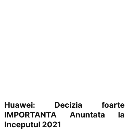
Huawei: Decizia foarte
IMPORTANTA Anuntata la
Inceputul 2021