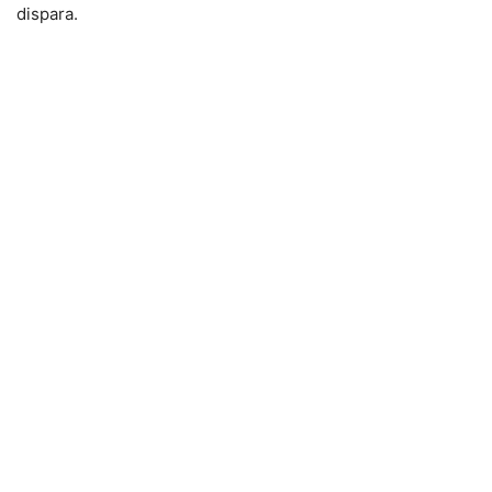
dispara.