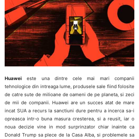
Huawei
este una dintre cele mai mari companii
tehnologice din intreaga lume, produsele sale fiind folosite
de catre sute de milioane de oameni de pe planeta, si zeci
de mii de companii. Huawei are un succes atat de mare
incat SUA a recurs la sanctiuni dure pentru a incerca sa-i
opreasca intr-o buna masura cresterea, si a reusit, iar o
noua decizie vine in mod surprinzator chiar inainte ca
Donald Trump sa plece de la Casa Alba, si problemele sa