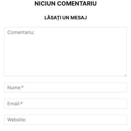
NICIUN COMENTARIU
LĂSAȚI UN MESAJ