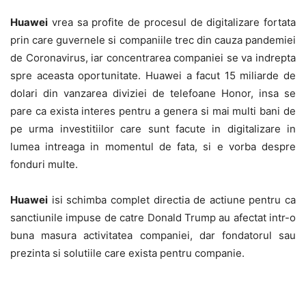
Huawei
vrea sa profite de procesul de digitalizare fortata
prin care guvernele si companiile trec din cauza pandemiei
de Coronavirus, iar concentrarea companiei se va indrepta
spre aceasta oportunitate. Huawei a facut 15 miliarde de
dolari din vanzarea diviziei de telefoane Honor, insa se
pare ca exista interes pentru a genera si mai multi bani de
pe urma investitiilor care sunt facute in digitalizare in
lumea intreaga in momentul de fata, si e vorba despre
fonduri multe.
Huawei
isi schimba complet directia de actiune pentru ca
sanctiunile impuse de catre Donald Trump au afectat intr-o
buna masura activitatea companiei, dar fondatorul sau
prezinta si solutiile care exista pentru companie.