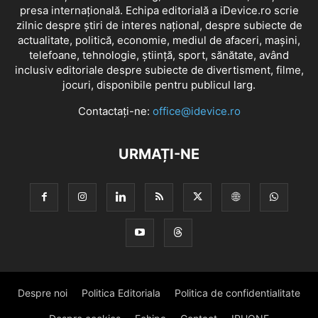
presa internațională. Echipa editorială a iDevice.ro scrie
zilnic despre știri de interes național, despre subiecte de
actualitate, politică, economie, mediul de afaceri, mașini,
telefoane, tehnologie, știință, sport, sănătate, având
inclusiv editoriale despre subiecte de divertisment, filme,
jocuri, disponibile pentru publicul larg.
Contactați-ne:
office@idevice.ro
URMAȚI-NE
Despre noi
Politica Editoriala
Politica de confidentialitate