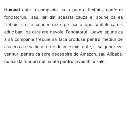
Huawei
este o companie cu o putere limitata, conform
fondatorului sau, iar din aceasta cauza el spune ca ea
trebuie sa se concentreze pe acele oportunitati care-i
aduc banii de care are nevoie. Fondatorul Huawei spune ca
a sa companie trebuie sa faca produse pentru mediul de
afaceri care sa fie diferite de cele existente, si sa genereze
venituri pentru ca spre deosebire de Amazon, sau Alibaba,
nu exista fonduri nelimitate pentru investitiile sale.