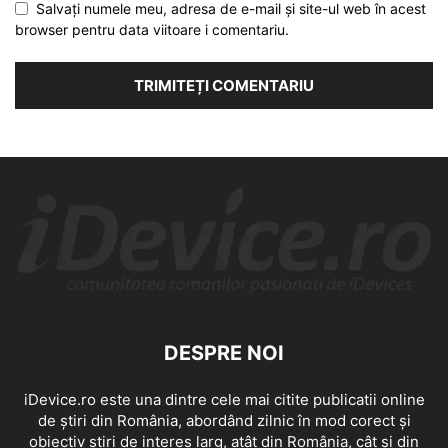
Salvați numele meu, adresa de e-mail și site-ul web în acest
browser pentru data viitoare i comentariu.
DESPRE NOI
iDevice.ro este una dintre cele mai citite publicatii online
de știri din România, abordând zilnic în mod corect și
obiectiv știri de interes larg, atât din România, cât și din