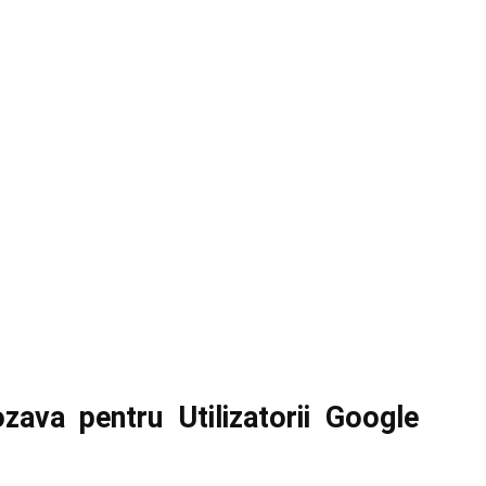
ava pentru Utilizatorii Google