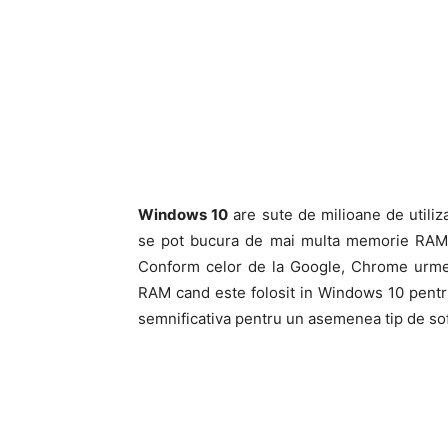
Windows 10
are sute de milioane de utili
se pot bucura de mai multa memorie RAM di
Conform celor de la Google, Chrome urm
RAM cand este folosit in Windows 10 pentr
semnificativa pentru un asemenea tip de soft