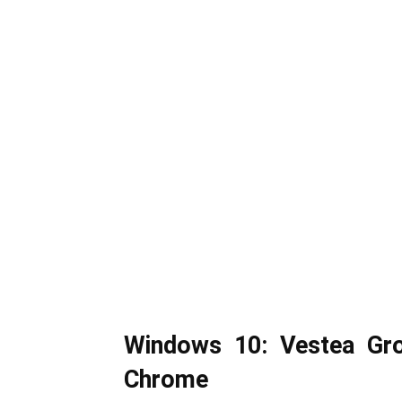
Windows 10: Vestea Groz
Chrome