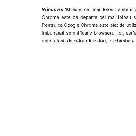
Windows 10
este cel mai folosit sistem 
Chrome este de departe cel mai folosit s
Pentru ca Google Chrome este atat de utiliz
imbunatati semnificativ browserul lor, as
este folosit de catre utilizatori, o schimbare