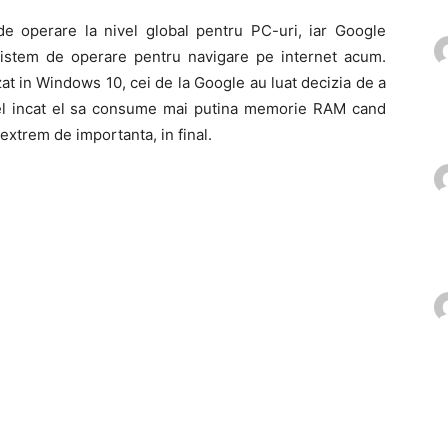
de operare la nivel global pentru PC-uri, iar Google
istem de operare pentru navigare pe internet acum.
at in Windows 10, cei de la Google au luat decizia de a
tfel incat el sa consume mai putina memorie RAM cand
 extrem de importanta, in final.