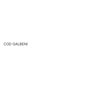
COD GALBEN!