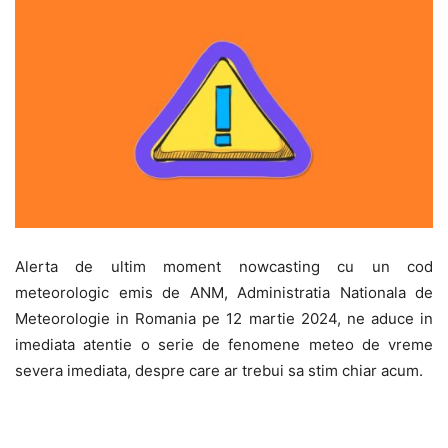
Alerta de ultim moment nowcasting cu un cod
meteorologic emis de ANM, Administratia Nationala de
Meteorologie in Romania pe 12 martie 2024, ne aduce in
imediata atentie o serie de fenomene meteo de vreme
severa imediata, despre care ar trebui sa stim chiar acum.