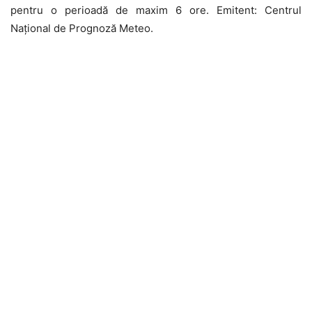
pentru o perioadă de maxim 6 ore. Emitent: Centrul
Național de Prognoză Meteo.