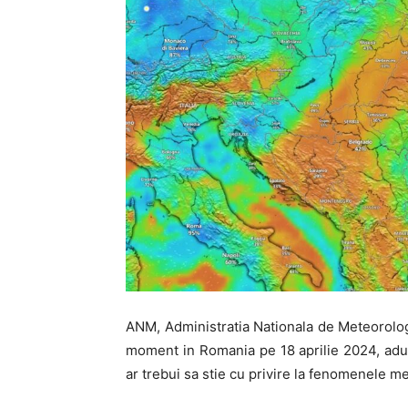
ANM, Administratia Nationala de Meteorologi
moment in Romania pe 18 aprilie 2024, adu
ar trebui sa stie cu privire la fenomenele met