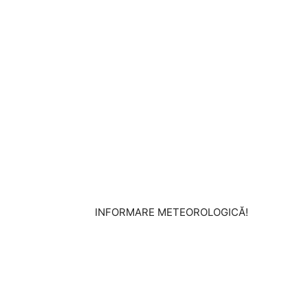
INFORMARE METEOROLOGICĂ!