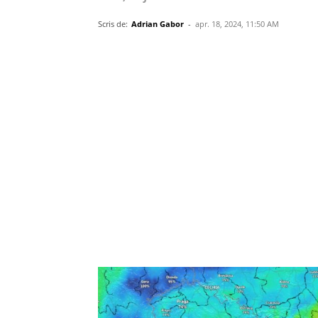
Scris de:
Adrian Gabor
-
apr. 18, 2024, 11:50 AM