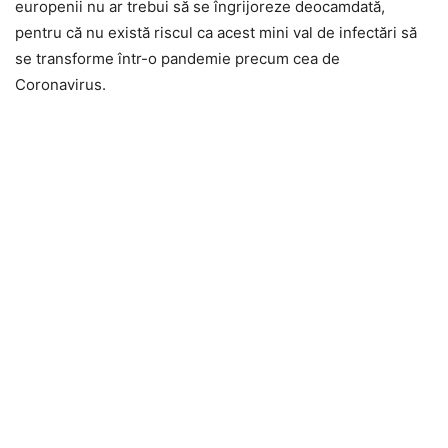
europenii nu ar trebui să se îngrijoreze deocamdată,
pentru că nu există riscul ca acest mini val de infectări să
se transforme într-o pandemie precum cea de
Coronavirus.