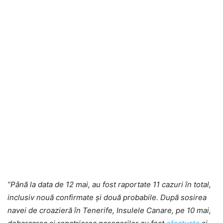
”Până la data de 12 mai, au fost raportate 11 cazuri în total,
inclusiv nouă confirmate și două probabile. După sosirea
navei de croazieră în Tenerife, Insulele Canare, pe 10 mai,