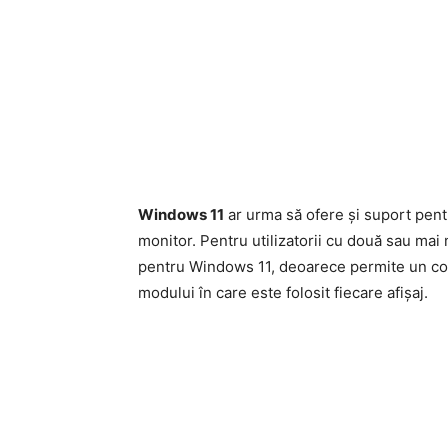
Windows 11
ar urma să ofere și suport pentru
monitor. Pentru utilizatorii cu două sau mai
pentru Windows 11, deoarece permite un con
modului în care este folosit fiecare afișaj.