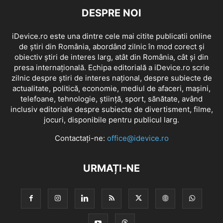
DESPRE NOI
iDevice.ro este una dintre cele mai citite publicatii online
de știri din România, abordând zilnic în mod corect și
obiectiv știri de interes larg, atât din România, cât și din
presa internațională. Echipa editorială a iDevice.ro scrie
zilnic despre știri de interes național, despre subiecte de
actualitate, politică, economie, mediul de afaceri, mașini,
telefoane, tehnologie, știință, sport, sănătate, având
inclusiv editoriale despre subiecte de divertisment, filme,
jocuri, disponibile pentru publicul larg.
Contactați-ne:
office@idevice.ro
URMAȚI-NE