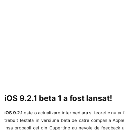
iOS 9.2.1 beta 1 a fost lansat!
iOS 9.2.1
este o actualizare intermediara si teoretic nu ar fi
trebuit testata in versiune beta de catre compania Apple,
insa probabil cei din Cupertino au nevoie de feedback-ul