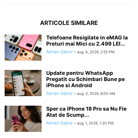
ARTICOLE SIMILARE
Telefoane Resigilate in eMAG la
Preturi mai Mici cu 2.499 LEI...
Adrian Gabor
-
aug. 4, 2026, 2:55 PM
Update pentru WhatsApp
Pregatit cu Schimbari Bune pe
iPhone si Android
Adrian Gabor
-
aug. 3, 2026, 8:00 AM
Sper ca iPhone 18 Pro sa Nu Fie
Atat de Scump...
Adrian Gabor
-
aug. 1, 2026, 1:20 PM