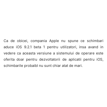
Ca de obicei, compania Apple nu spune ce schimbari
aduce iOS 9.2.1 beta 1 pentru utilizatori, insa avand in
vedere ca aceasta versiune a sistemului de operare este
oferita doar pentru dezvoltatorii de aplicatii pentru iOS,
schimbarile probaibl nu sunt chiar atat de mari.