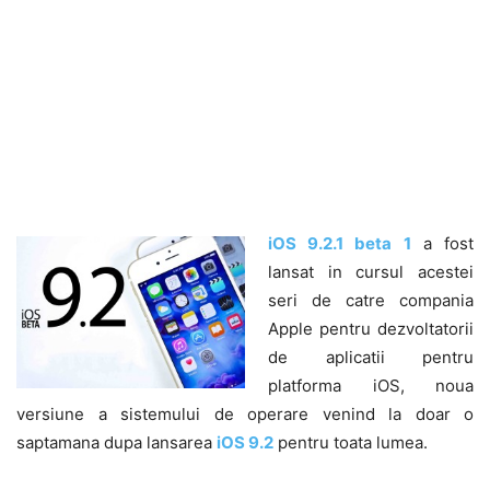
iOS 9.2.1 beta 1
a fost
lansat in cursul acestei
seri de catre compania
Apple pentru dezvoltatorii
de aplicatii pentru
platforma iOS, noua
versiune a sistemului de operare venind la doar o
saptamana dupa lansarea
iOS 9.2
pentru toata lumea.