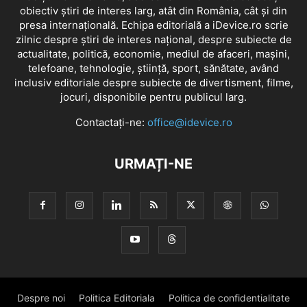
obiectiv știri de interes larg, atât din România, cât și din
presa internațională. Echipa editorială a iDevice.ro scrie
zilnic despre știri de interes național, despre subiecte de
actualitate, politică, economie, mediul de afaceri, mașini,
telefoane, tehnologie, știință, sport, sănătate, având
inclusiv editoriale despre subiecte de divertisment, filme,
jocuri, disponibile pentru publicul larg.
Contactați-ne:
office@idevice.ro
URMAȚI-NE
Despre noi
Politica Editoriala
Politica de confidentialitate