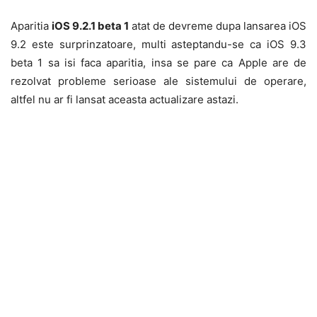
Aparitia
iOS 9.2.1 beta 1
atat de devreme dupa lansarea iOS
9.2 este surprinzatoare, multi asteptandu-se ca iOS 9.3
beta 1 sa isi faca aparitia, insa se pare ca Apple are de
rezolvat probleme serioase ale sistemului de operare,
altfel nu ar fi lansat aceasta actualizare astazi.