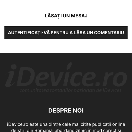
LĂSAȚI UN MESAJ
AUTENTIFICAȚI-VĂ PENTRU A LĂSA UN COMENTARIU
DESPRE NOI
iDevice.ro este una dintre cele mai citite publicatii online
de știri din România, abordând zilnic în mod corect și