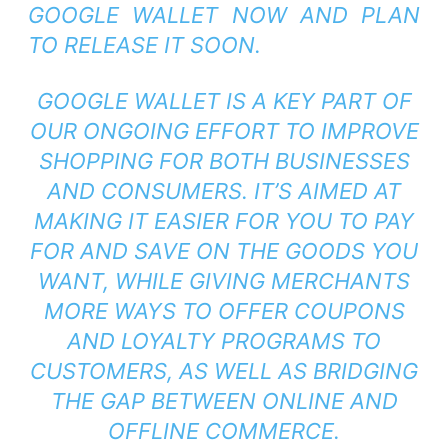
GOOGLE WALLET NOW AND PLAN
TO RELEASE IT SOON.
GOOGLE WALLET IS A KEY PART OF
OUR ONGOING EFFORT TO IMPROVE
SHOPPING FOR BOTH BUSINESSES
AND CONSUMERS. IT’S AIMED AT
MAKING IT EASIER FOR YOU TO PAY
FOR AND SAVE ON THE GOODS YOU
WANT, WHILE GIVING MERCHANTS
MORE WAYS TO OFFER COUPONS
AND LOYALTY PROGRAMS TO
CUSTOMERS, AS WELL AS BRIDGING
THE GAP BETWEEN ONLINE AND
OFFLINE COMMERCE.