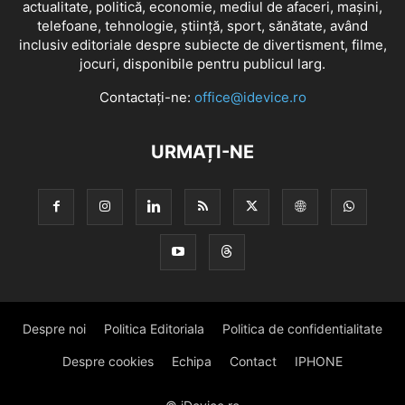
actualitate, politică, economie, mediul de afaceri, mașini,
telefoane, tehnologie, știință, sport, sănătate, având
inclusiv editoriale despre subiecte de divertisment, filme,
jocuri, disponibile pentru publicul larg.
Contactați-ne:
office@idevice.ro
URMAȚI-NE
Despre noi
Politica Editoriala
Politica de confidentialitate
Despre cookies
Echipa
Contact
IPHONE