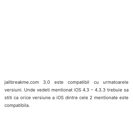
jailbreakme.com 3.0 este compatibil cu urmatoarele
versiuni. Unde vedeti mentionat iOS 4.3 – 4.3.3 trebuie sa
stiti ca orice versiune a iOS dintre cele 2 mentionate este
compatibila.