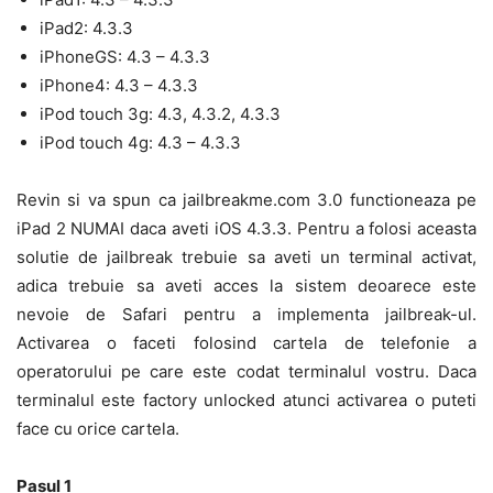
iPad2: 4.3.3
iPhoneGS: 4.3 – 4.3.3
iPhone4: 4.3 – 4.3.3
iPod touch 3g: 4.3, 4.3.2, 4.3.3
iPod touch 4g: 4.3 – 4.3.3
Revin si va spun ca jailbreakme.com 3.0 functioneaza pe
iPad 2 NUMAI daca aveti iOS 4.3.3. Pentru a folosi aceasta
solutie de jailbreak trebuie sa aveti un terminal activat,
adica trebuie sa aveti acces la sistem deoarece este
nevoie de Safari pentru a implementa jailbreak-ul.
Activarea o faceti folosind cartela de telefonie a
operatorului pe care este codat terminalul vostru. Daca
terminalul este factory unlocked atunci activarea o puteti
face cu orice cartela.
Pasul 1