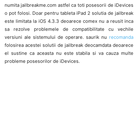
numita jailbreakme.com astfel ca toti posesorii de iDevices
o pot folosi. Doar pentru tableta iPad 2 solutia de jailbreak
este limitata la iOS 4.3.3 deoarece comex nu a reusit inca
sa rezolve problemele de compatibilitate cu vechile
versiuni ale sistemului de operare. saurik nu
recomanda
folosirea acestei solutii de jailbreak deocamdata deoarece
el sustine ca aceasta nu este stabila si va cauza multe
probleme posesorilor de iDevices.