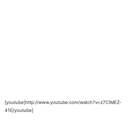
[youtube]http://www.youtube.com/watch?v=z7CIMEZ-
41I[/youtube]