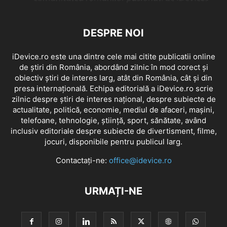
DESPRE NOI
iDevice.ro este una dintre cele mai citite publicatii online
de știri din România, abordând zilnic în mod corect și
obiectiv știri de interes larg, atât din România, cât și din
presa internațională. Echipa editorială a iDevice.ro scrie
zilnic despre știri de interes național, despre subiecte de
actualitate, politică, economie, mediul de afaceri, mașini,
telefoane, tehnologie, știință, sport, sănătate, având
inclusiv editoriale despre subiecte de divertisment, filme,
jocuri, disponibile pentru publicul larg.
Contactați-ne:
office@idevice.ro
URMAȚI-NE