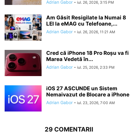
Adrian Gabor
-
iul. 26, 2026, 3:15 PM
Am Găsit Resigilate la Numai 8
LEI la eMAG cu Telefoane,...
Adrian Gabor
-
iul. 26, 2026, 11:21 AM
Cred că iPhone 18 Pro Roșu va fi
Marea Vedetă în...
Adrian Gabor
-
iul. 25, 2026, 2:33 PM
iOS 27 ASCUNDE un Sistem
Nemaivazut de Blocare a iPhone
Adrian Gabor
-
iul. 23, 2026, 7:00 AM
29 COMENTARII