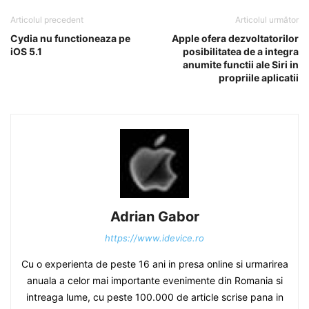
Articolul precedent
Articolul următor
Cydia nu functioneaza pe
Apple ofera dezvoltatorilor
iOS 5.1
posibilitatea de a integra
anumite functii ale Siri in
propriile aplicatii
Adrian Gabor
https://www.idevice.ro
Cu o experienta de peste 16 ani in presa online si urmarirea
anuala a celor mai importante evenimente din Romania si
intreaga lume, cu peste 100.000 de article scrise pana in