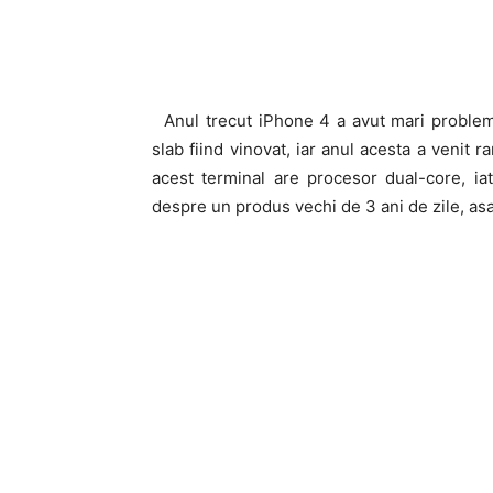
Anul trecut iPhone 4 a avut mari problem
slab fiind vinovat, iar anul acesta a venit
acest terminal are procesor dual-core, ia
despre un produs vechi de 3 ani de zile, asa