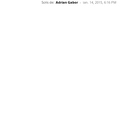
Scris de:
Adrian Gabor
-
ian. 14, 2015, 6:16 PM