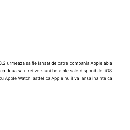
8.2 urmeaza sa fie lansat de catre compania Apple abia
ca doua sau trei versiuni beta ale sale disponibile. iOS
cu Apple Watch, astfel ca Apple nu il va lansa inainte ca