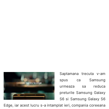
Saptamana trecuta v-am
spus ca Samsung
urmeaza sa reduca
preturile Samsung Galaxy
S6 si Samsung Galaxy S6
Edge, iar acest lucru s-a intamplat ieri, compania coreeana