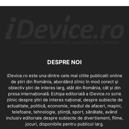
DESPRE NOI
iDevice.ro este una dintre cele mai citite publicatii online
de știri din România, abordând zilnic în mod corect și
obiectiv știri de interes larg, atât din România, cât și din
presa internațională. Echipa editorială a iDevice.ro scrie
zilnic despre știri de interes național, despre subiecte de
actualitate, politică, economie, mediul de afaceri, mașini,
telefoane, tehnologie, știință, sport, sănătate, având
inclusiv editoriale despre subiecte de divertisment, filme,
jocuri, disponibile pentru publicul larg.