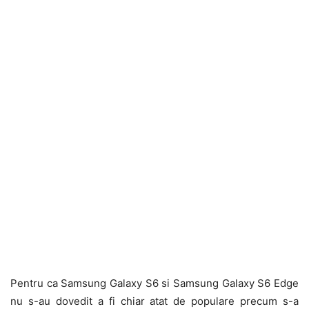
Pentru ca Samsung Galaxy S6 si Samsung Galaxy S6 Edge
nu s-au dovedit a fi chiar atat de populare precum s-a