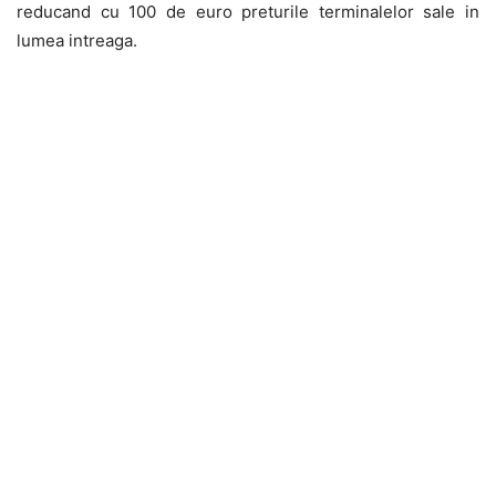
reducand cu 100 de euro preturile terminalelor sale in
lumea intreaga.