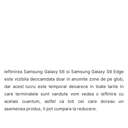
Ieftinirea Samsung Galaxy S6 si Samsung Galaxy S6 Edge
este vizibila deocamdata doar in anumite zone de pe glob,
dar acest lucru este temporar deoarece in toate tarile in
care terminalele sunt vandute vom vedea o ieftinire cu
acelasi cuantum, astfel ca toti cei care doreau un
asemenea produs, il pot cumpara la reducere.