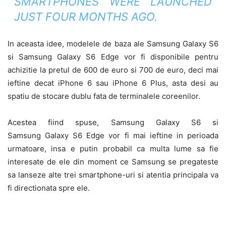
SMARTPHONES WERE LAUNCHED
JUST FOUR MONTHS AGO.
In aceasta idee, modelele de baza ale Samsung Galaxy S6
si Samsung Galaxy S6 Edge vor fi disponibile pentru
achizitie la pretul de 600 de euro si 700 de euro, deci mai
ieftine decat iPhone 6 sau iPhone 6 Plus, asta desi au
spatiu de stocare dublu fata de terminalele coreenilor.
Acestea fiind spuse, Samsung Galaxy S6 si
Samsung Galaxy S6 Edge vor fi mai ieftine in perioada
urmatoare, insa e putin probabil ca multa lume sa fie
interesate de ele din moment ce Samsung se pregateste
sa lanseze alte trei smartphone-uri si atentia principala va
fi directionata spre ele.