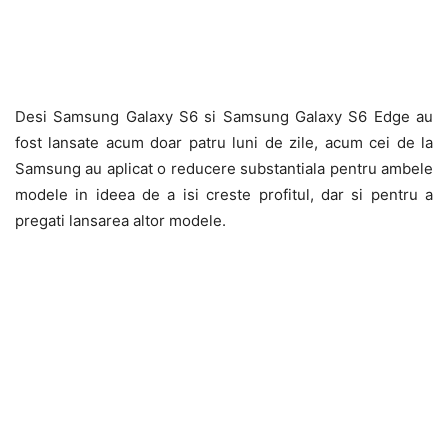
Desi Samsung Galaxy S6 si Samsung Galaxy S6 Edge au
fost lansate acum doar patru luni de zile, acum cei de la
Samsung au aplicat o reducere substantiala pentru ambele
modele in ideea de a isi creste profitul, dar si pentru a
pregati lansarea altor modele.