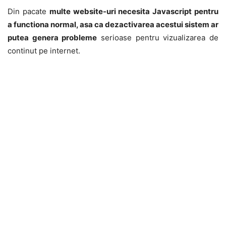
Din pacate
multe website-uri necesita Javascript pentru
a functiona normal, asa ca dezactivarea acestui sistem ar
putea genera probleme
serioase pentru vizualizarea de
continut pe internet.