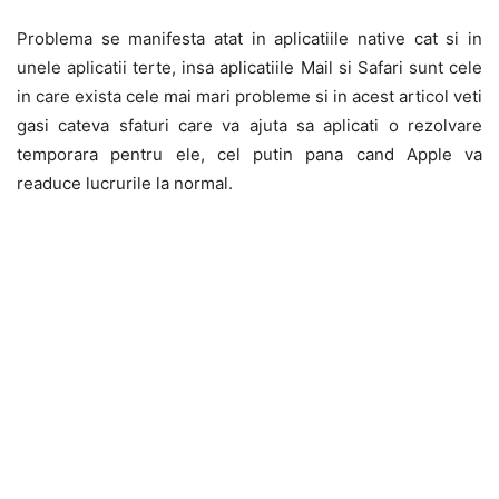
Problema se manifesta atat in aplicatiile native cat si in
unele aplicatii terte, insa aplicatiile Mail si Safari sunt cele
in care exista cele mai mari probleme si in acest articol veti
gasi cateva sfaturi care va ajuta sa aplicati o rezolvare
temporara pentru ele, cel putin pana cand Apple va
readuce lucrurile la normal.