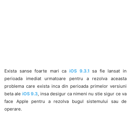
Exista sanse foarte mari ca
iOS 9.3.1
sa fie lansat in
perioada imediat urmatoare pentru a rezolva aceasta
problema care exista inca din perioada primelor versiuni
beta ale
iOS 9.3
, insa desigur ca nimeni nu stie sigur ce va
face Apple pentru a rezolva bugul sistemului sau de
operare.