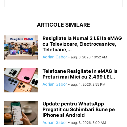
ARTICOLE SIMILARE
Resigilate la Numai 2 LEI la eMAG
cu Televizoare, Electrocasnice,
Telefoane,...
Adrian Gabor
-
aug. 8, 2026, 10:52 AM
Telefoane Resigilate in eMAG la
Preturi mai Mici cu 2.499 LEI...
Adrian Gabor
-
aug. 4, 2026, 2:55 PM
Update pentru WhatsApp
Pregatit cu Schimbari Bune pe
iPhone si Android
Adrian Gabor
-
aug. 3, 2026, 8:00 AM