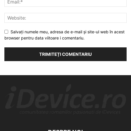
Salvați numele meu, adresa de e-mail și site-ul web în acest
browser pentru data viitoare i comentariu.