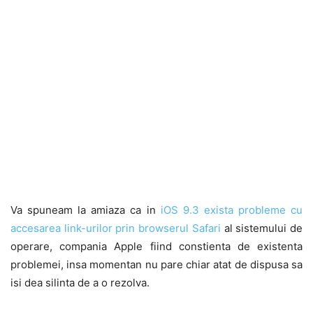
Va spuneam la amiaza ca in
iOS 9.3 exista probleme cu
accesarea link-urilor prin browserul Safari
al sistemului de
operare, compania Apple fiind constienta de existenta
problemei, insa momentan nu pare chiar atat de dispusa sa
isi dea silinta de a o rezolva.