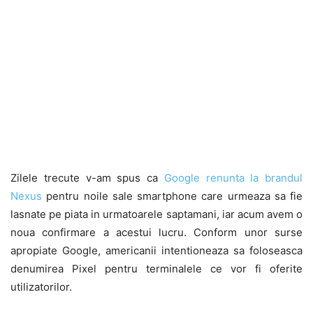
Zilele trecute v-am spus ca
Google renunta la brandul
Nexus
pentru noile sale smartphone care urmeaza sa fie
lasnate pe piata in urmatoarele saptamani, iar acum avem o
noua confirmare a acestui lucru. Conform unor surse
apropiate Google, americanii intentioneaza sa foloseasca
denumirea Pixel pentru terminalele ce vor fi oferite
utilizatorilor.