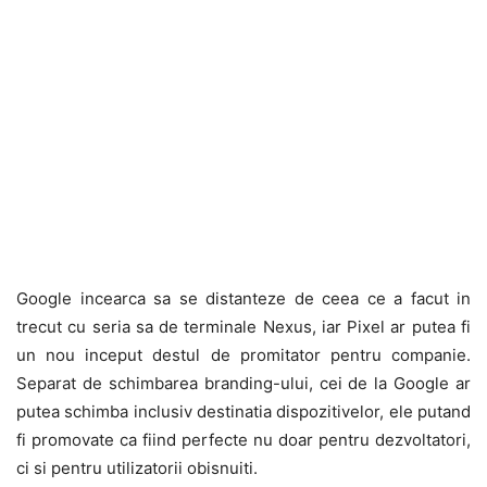
Google incearca sa se distanteze de ceea ce a facut in
trecut cu seria sa de terminale Nexus, iar Pixel ar putea fi
un nou inceput destul de promitator pentru companie.
Separat de schimbarea branding-ului, cei de la Google ar
putea schimba inclusiv destinatia dispozitivelor, ele putand
fi promovate ca fiind perfecte nu doar pentru dezvoltatori,
ci si pentru utilizatorii obisnuiti.