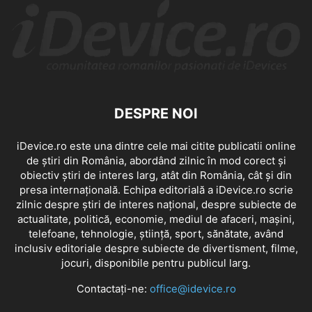
DESPRE NOI
iDevice.ro este una dintre cele mai citite publicatii online
de știri din România, abordând zilnic în mod corect și
obiectiv știri de interes larg, atât din România, cât și din
presa internațională. Echipa editorială a iDevice.ro scrie
zilnic despre știri de interes național, despre subiecte de
actualitate, politică, economie, mediul de afaceri, mașini,
telefoane, tehnologie, știință, sport, sănătate, având
inclusiv editoriale despre subiecte de divertisment, filme,
jocuri, disponibile pentru publicul larg.
Contactați-ne:
office@idevice.ro