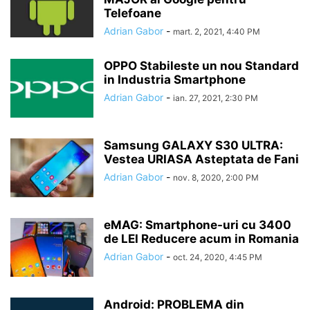
Telefoane
Adrian Gabor
-
mart. 2, 2021, 4:40 PM
OPPO Stabileste un nou Standard
in Industria Smartphone
Adrian Gabor
-
ian. 27, 2021, 2:30 PM
Samsung GALAXY S30 ULTRA:
Vestea URIASA Asteptata de Fani
Adrian Gabor
-
nov. 8, 2020, 2:00 PM
eMAG: Smartphone-uri cu 3400
de LEI Reducere acum in Romania
Adrian Gabor
-
oct. 24, 2020, 4:45 PM
Android: PROBLEMA din