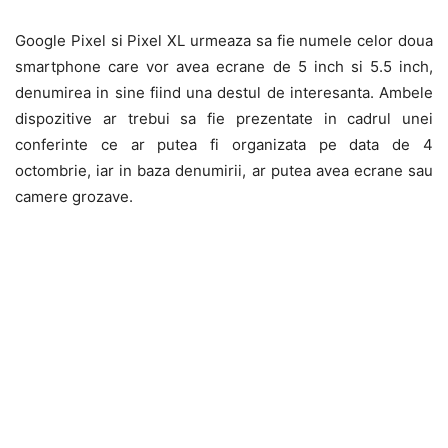
Google Pixel si Pixel XL urmeaza sa fie numele celor doua
smartphone care vor avea ecrane de 5 inch si 5.5 inch,
denumirea in sine fiind una destul de interesanta. Ambele
dispozitive ar trebui sa fie prezentate in cadrul unei
conferinte ce ar putea fi organizata pe data de 4
octombrie, iar in baza denumirii, ar putea avea ecrane sau
camere grozave.