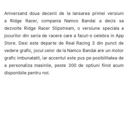
Aniversand doua decenii de la lansarea primei versiuni
a Ridge Racer, compania Namco Bandai a decis sa
dezvolte Ridge Racer Slipstream, o versiune speciala a
jocurilor din seria de racere care a facut-o celebra in App
Store. Desi este departe de Real Racing 3 din punct de
vedere grafic, jocul celor de la Namco Bandai are un motor
grafic imbunatatit, iar accentul este pus pe posibilitatea de
a personaliza masinile, peste 300 de optiuni fiind acum
disponibile pentru noi.