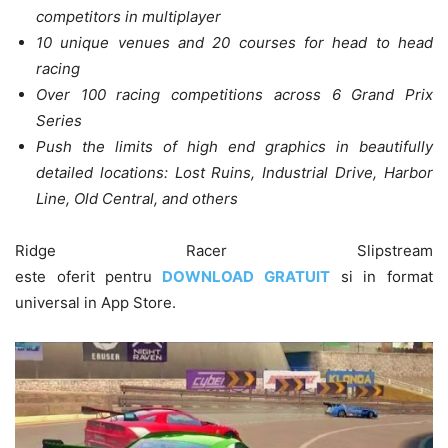
competitors in multiplayer
10 unique venues and 20 courses for head to head
racing
Over 100 racing competitions across 6 Grand Prix
Series
Push the limits of high end graphics in beautifully
detailed locations: Lost Ruins, Industrial Drive, Harbor
Line, Old Central, and others
Ridge Racer Slipstream
este oferit pentru
DOWNLOAD GRATUIT
si in format
universal in App Store.