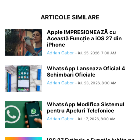
ARTICOLE SIMILARE
Apple IMPRESIONEAZĂ cu
Această Funcție a iOS 27 din
iPhone
Adrian Gabor
-
iul. 25, 2026, 7:00 AM
WhatsApp Lanseaza Oficial 4
Schimbari Oficiale
Adrian Gabor
-
iul. 23, 2026, 8:00 AM
WhatsApp Modifica Sistemul
pentru Apeluri Telefonice
Adrian Gabor
-
iul. 17, 2026, 8:00 AM