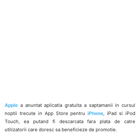
Apple
a anuntat aplicatia gratuita a saptamanii in cursul
noptii trecute in App Store pentru
iPhone
, iPad si iPod
Touch, ea putand fi descarcata fara plata de catre
utilizatorii care doresc sa beneficieze de promotie.