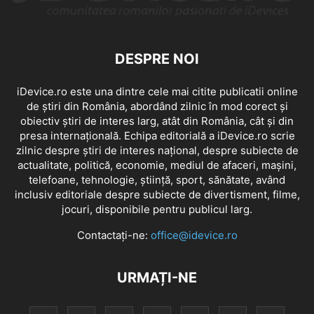
DESPRE NOI
iDevice.ro este una dintre cele mai citite publicatii online
de știri din România, abordând zilnic în mod corect și
obiectiv știri de interes larg, atât din România, cât și din
presa internațională. Echipa editorială a iDevice.ro scrie
zilnic despre știri de interes național, despre subiecte de
actualitate, politică, economie, mediul de afaceri, mașini,
telefoane, tehnologie, știință, sport, sănătate, având
inclusiv editoriale despre subiecte de divertisment, filme,
jocuri, disponibile pentru publicul larg.
Contactați-ne:
office@idevice.ro
URMAȚI-NE