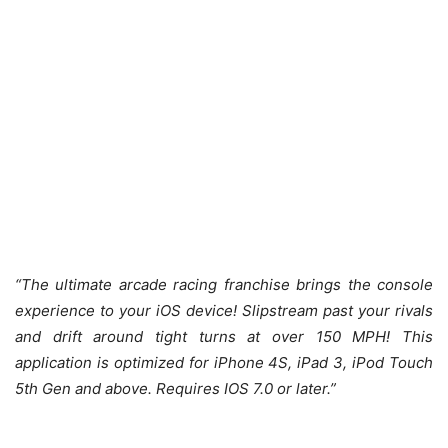
“The ultimate arcade racing franchise brings the console
experience to your iOS device! Slipstream past your rivals
and drift around tight turns at over 150 MPH! This
application is optimized for iPhone 4S, iPad 3, iPod Touch
5th Gen and above. Requires IOS 7.0 or later.”