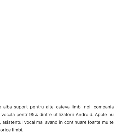
aiba suport pentru alte cateva limbi noi, compania
vocala pentr 95% dintre utilizatorii Android. Apple nu
i, asistentul vocal mai avand in continuare foarte multe
orice limbi.