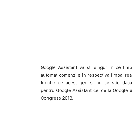
Google Assistant va sti singur in ce limb
automat comenzile in respectiva limba, reac
functie de acest gen si nu se stie dac
pentru Google Assistant cei de la Google
Congress 2018.