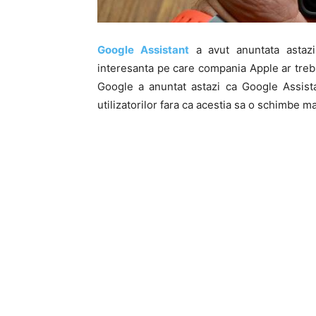
Google Assistant
a avut anuntata astaz
interesanta pe care compania Apple ar trebui
Google a anuntat astazi ca Google Assist
utilizatorilor fara ca acestia sa o schimbe ma