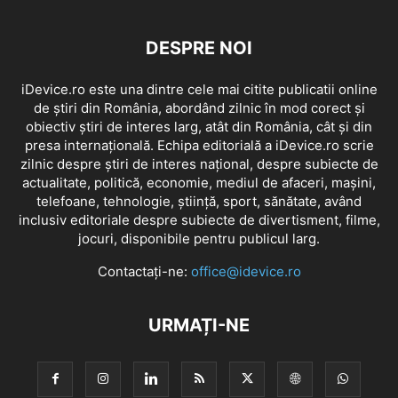
DESPRE NOI
iDevice.ro este una dintre cele mai citite publicatii online
de știri din România, abordând zilnic în mod corect și
obiectiv știri de interes larg, atât din România, cât și din
presa internațională. Echipa editorială a iDevice.ro scrie
zilnic despre știri de interes național, despre subiecte de
actualitate, politică, economie, mediul de afaceri, mașini,
telefoane, tehnologie, știință, sport, sănătate, având
inclusiv editoriale despre subiecte de divertisment, filme,
jocuri, disponibile pentru publicul larg.
Contactați-ne:
office@idevice.ro
URMAȚI-NE