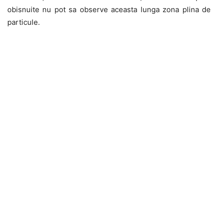
obisnuite nu pot sa observe aceasta lunga zona plina de
particule.