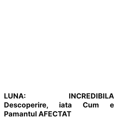
LUNA: INCREDIBILA
Descoperire, iata Cum e
Pamantul AFECTAT