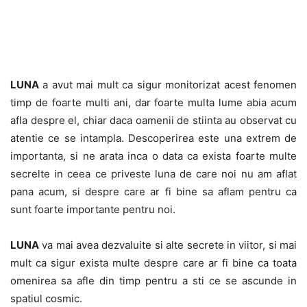
LUNA
a avut mai mult ca sigur monitorizat acest fenomen
timp de foarte multi ani, dar foarte multa lume abia acum
afla despre el, chiar daca oamenii de stiinta au observat cu
atentie ce se intampla. Descoperirea este una extrem de
importanta, si ne arata inca o data ca exista foarte multe
secrelte in ceea ce priveste luna de care noi nu am aflat
pana acum, si despre care ar fi bine sa aflam pentru ca
sunt foarte importante pentru noi.
LUNA
va mai avea dezvaluite si alte secrete in viitor, si mai
mult ca sigur exista multe despre care ar fi bine ca toata
omenirea sa afle din timp pentru a sti ce se ascunde in
spatiul cosmic.