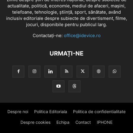
actualitate, politică, economie, mediul de afaceri, mașini,
telefoane, tehnologie, știință, sport, sănătate, având
inclusiv editoriale despre subiecte de divertisment, filme,
jocuri, disponibile pentru publicul larg.
Contactați-ne:
office@idevice.ro
URMAȚI-NE
Despre noi
Politica Editoriala
Politica de confidentialitate
Despre cookies
Echipa
Contact
IPHONE