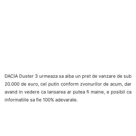
DACIA Duster 3 urmeaza sa aiba un pret de vanzare de sub
20.000 de euro, cel putin conform zvonurilor de acum, dar
avand in vedere ca lansarea ar putea fi maine, e posibil ca
informatiile sa fie 100% adevarate.