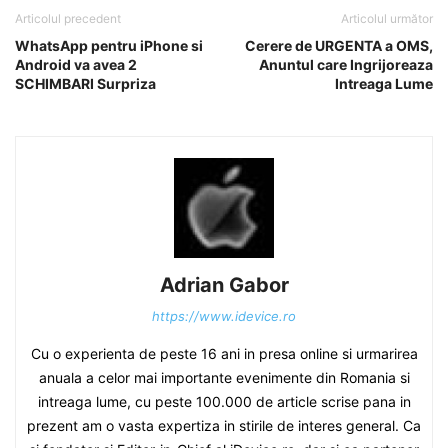
Articolul precedent
Articolul următor
WhatsApp pentru iPhone si
Cerere de URGENTA a OMS,
Android va avea 2
Anuntul care Ingrijoreaza
SCHIMBARI Surpriza
Intreaga Lume
Adrian Gabor
https://www.idevice.ro
Cu o experienta de peste 16 ani in presa online si urmarirea
anuala a celor mai importante evenimente din Romania si
intreaga lume, cu peste 100.000 de article scrise pana in
prezent am o vasta expertiza in stirile de interes general. Ca