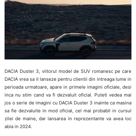
DACIA Duster 3, viitorul model de SUV romanesc pe care
DACIA vrea sa il lanseze pentru clientii din intreaga lume in
perioada urmatoare, apare in primele imagini oficiale, desi
inca nu stim cand va fi dezvaluit oficial. Puteti vedea mai
jos o serie de imagini cu DACIA Duster 3 inainte ca masina
sa fie dezvaluite in mod oficial, cel mai probabil in cursul
zilei de maine, dar lansarea in reprezentante va avea loc
abia in 2024.