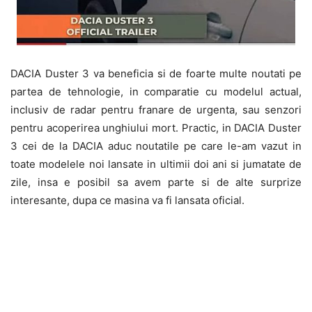
DACIA Duster 3 va beneficia si de foarte multe noutati pe
partea de tehnologie, in comparatie cu modelul actual,
inclusiv de radar pentru franare de urgenta, sau senzori
pentru acoperirea unghiului mort. Practic, in DACIA Duster
3 cei de la DACIA aduc noutatile pe care le-am vazut in
toate modelele noi lansate in ultimii doi ani si jumatate de
zile, insa e posibil sa avem parte si de alte surprize
interesante, dupa ce masina va fi lansata oficial.