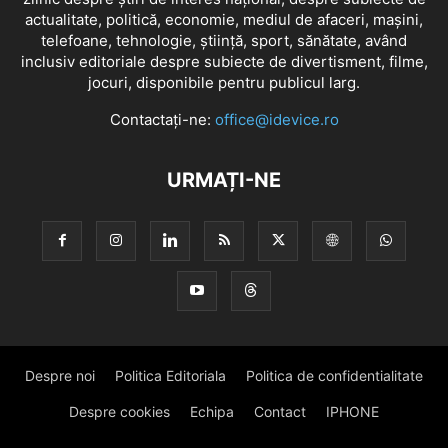
actualitate, politică, economie, mediul de afaceri, mașini,
telefoane, tehnologie, știință, sport, sănătate, având
inclusiv editoriale despre subiecte de divertisment, filme,
jocuri, disponibile pentru publicul larg.
Contactați-ne:
office@idevice.ro
URMAȚI-NE
Despre noi
Politica Editoriala
Politica de confidentialitate
Despre cookies
Echipa
Contact
IPHONE