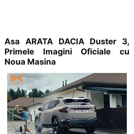
Asa ARATA DACIA Duster 3,
Primele Imagini Oficiale cu
Noua Masina