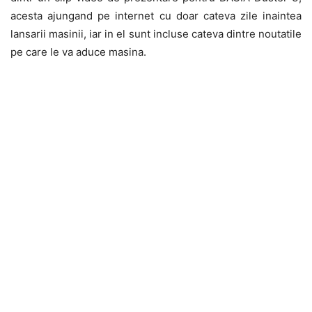
acesta ajungand pe internet cu doar cateva zile inaintea
lansarii masinii, iar in el sunt incluse cateva dintre noutatile
pe care le va aduce masina.