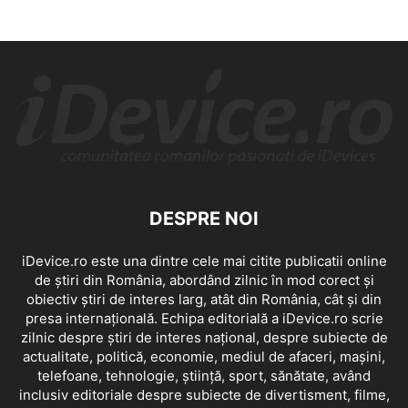
DESPRE NOI
iDevice.ro este una dintre cele mai citite publicatii online
de știri din România, abordând zilnic în mod corect și
obiectiv știri de interes larg, atât din România, cât și din
presa internațională. Echipa editorială a iDevice.ro scrie
zilnic despre știri de interes național, despre subiecte de
actualitate, politică, economie, mediul de afaceri, mașini,
telefoane, tehnologie, știință, sport, sănătate, având
inclusiv editoriale despre subiecte de divertisment, filme,