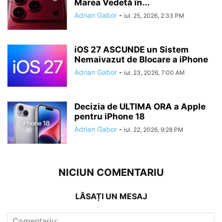
Marea Vedetă în...
Adrian Gabor
-
iul. 25, 2026, 2:33 PM
iOS 27 ASCUNDE un Sistem
Nemaivazut de Blocare a iPhone
Adrian Gabor
-
iul. 23, 2026, 7:00 AM
Decizia de ULTIMA ORA a Apple
pentru iPhone 18
Adrian Gabor
-
iul. 22, 2026, 9:28 PM
NICIUN COMENTARIU
LĂSAȚI UN MESAJ