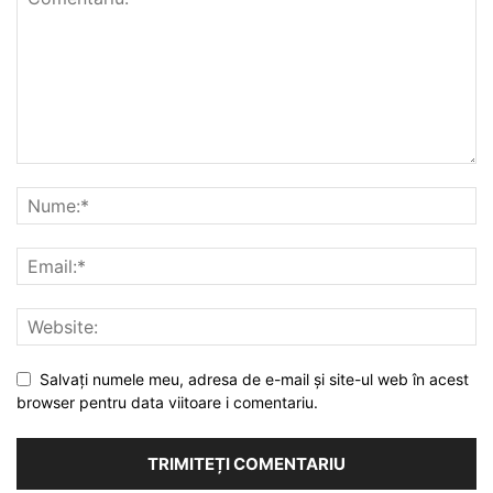
Salvați numele meu, adresa de e-mail și site-ul web în acest
browser pentru data viitoare i comentariu.