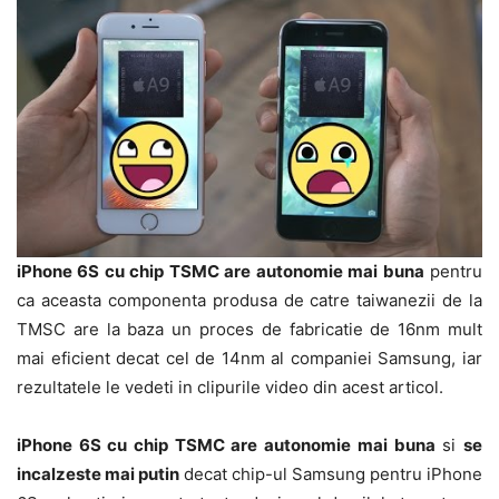
iPhone 6S cu chip TSMC are autonomie mai buna
pentru
ca aceasta componenta produsa de catre taiwanezii de la
TMSC are la baza un proces de fabricatie de 16nm mult
mai eficient decat cel de 14nm al companiei Samsung, iar
rezultatele le vedeti in clipurile video din acest articol.
iPhone 6S cu chip TSMC are autonomie mai buna
si
se
incalzeste mai putin
decat chip-ul Samsung pentru iPhone