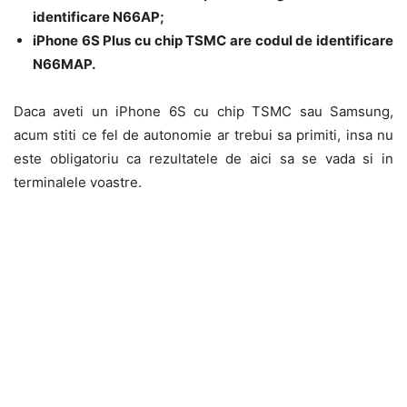
identificare N66AP;
iPhone 6S Plus cu chip TSMC are codul de identificare
N66MAP.
Daca aveti un iPhone 6S cu chip TSMC sau Samsung,
acum stiti ce fel de autonomie ar trebui sa primiti, insa nu
este obligatoriu ca rezultatele de aici sa se vada si in
terminalele voastre.