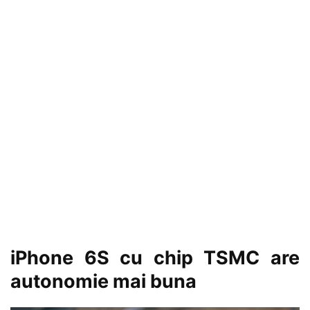
iPhone 6S cu chip TSMC are
autonomie mai buna