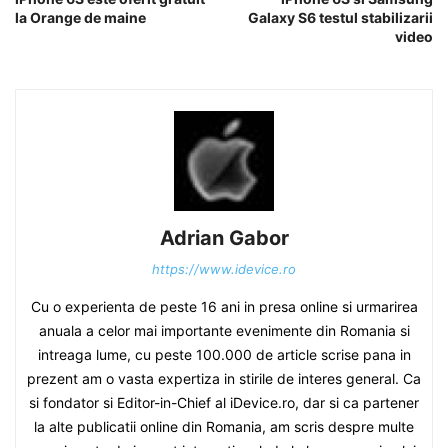
la Orange de maine
Galaxy S6 testul stabilizarii
video
Adrian Gabor
https://www.idevice.ro
Cu o experienta de peste 16 ani in presa online si urmarirea
anuala a celor mai importante evenimente din Romania si
intreaga lume, cu peste 100.000 de article scrise pana in
prezent am o vasta expertiza in stirile de interes general. Ca
si fondator si Editor-in-Chief al iDevice.ro, dar si ca partener
la alte publicatii online din Romania, am scris despre multe