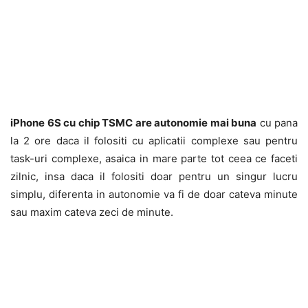
iPhone 6S cu chip TSMC are autonomie mai buna
cu pana
la 2 ore daca il folositi cu aplicatii complexe sau pentru
task-uri complexe, asaica in mare parte tot ceea ce faceti
zilnic, insa daca il folositi doar pentru un singur lucru
simplu, diferenta in autonomie va fi de doar cateva minute
sau maxim cateva zeci de minute.