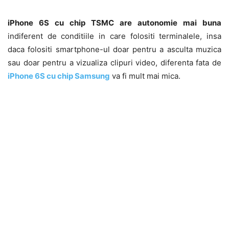
iPhone 6S cu chip TSMC are autonomie mai buna
indiferent de conditiile in care folositi terminalele, insa
daca folositi smartphone-ul doar pentru a asculta muzica
sau doar pentru a vizualiza clipuri video, diferenta fata de
iPhone 6S cu chip Samsung
va fi mult mai mica.