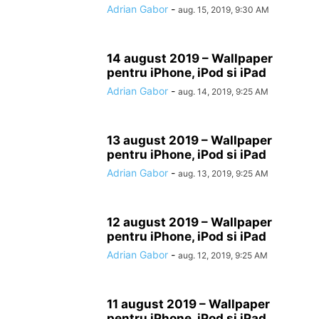
Adrian Gabor
-
aug. 15, 2019, 9:30 AM
14 august 2019 – Wallpaper
pentru iPhone, iPod si iPad
Adrian Gabor
-
aug. 14, 2019, 9:25 AM
13 august 2019 – Wallpaper
pentru iPhone, iPod si iPad
Adrian Gabor
-
aug. 13, 2019, 9:25 AM
12 august 2019 – Wallpaper
pentru iPhone, iPod si iPad
Adrian Gabor
-
aug. 12, 2019, 9:25 AM
11 august 2019 – Wallpaper
pentru iPhone, iPod si iPad