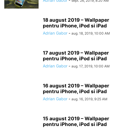
Adrian Gabor
-
sept. 26, 2019, 8:20 AM
18 august 2019 – Wallpaper
pentru iPhone, iPod si iPad
Adrian Gabor
-
aug. 18, 2019, 10:00 AM
17 august 2019 – Wallpaper
pentru iPhone, iPod si iPad
Adrian Gabor
-
aug. 17, 2019, 10:00 AM
16 august 2019 – Wallpaper
pentru iPhone, iPod si iPad
Adrian Gabor
-
aug. 16, 2019, 9:25 AM
15 august 2019 – Wallpaper
pentru iPhone, iPod si iPad