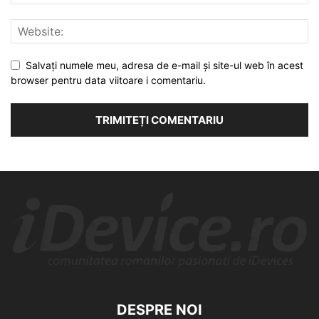
Salvați numele meu, adresa de e-mail și site-ul web în acest
browser pentru data viitoare i comentariu.
DESPRE NOI