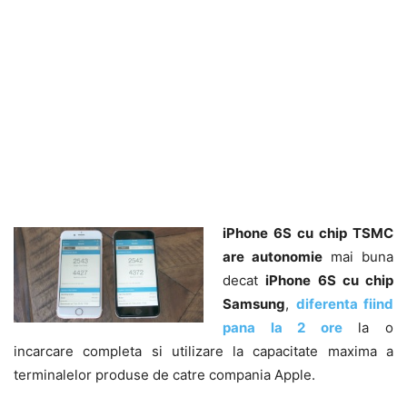
iPhone 6S cu chip TSMC
are autonomie
mai buna
decat
iPhone 6S cu chip
Samsung
,
diferenta fiind
pana la 2 ore
la o
incarcare completa si utilizare la capacitate maxima a
terminalelor produse de catre compania Apple.