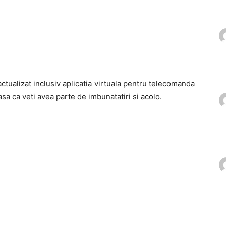
ctualizat inclusiv aplicatia virtuala pentru telecomanda
sa ca veti avea parte de imbunatatiri si acolo.