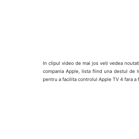
In clipul video de mai jos veti vedea noutat
compania Apple, lista fiind una destul de 
pentru a facilita controlul Apple TV 4 fara a 