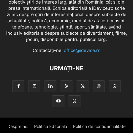
obiectiv știri de interes larg, atât din România, cât și din
presa internațională. Echipa editorială a iDevice.ro scrie
zilnic despre știri de interes național, despre subiecte de
actualitate, politică, economie, mediul de afaceri, mașini,
telefoane, tehnologie, știință, sport, sănătate, având
inclusiv editoriale despre subiecte de divertisment, filme,
jocuri, disponibile pentru publicul larg.
Contactați-ne:
office@idevice.ro
URMAȚI-NE
Despre noi
Politica Editoriala
Politica de confidentialitate