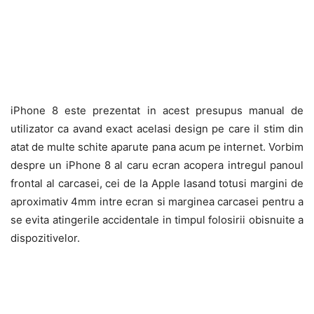
iPhone 8 este prezentat in acest presupus manual de
utilizator ca avand exact acelasi design pe care il stim din
atat de multe schite aparute pana acum pe internet. Vorbim
despre un iPhone 8 al caru ecran acopera intregul panoul
frontal al carcasei, cei de la Apple lasand totusi margini de
aproximativ 4mm intre ecran si marginea carcasei pentru a
se evita atingerile accidentale in timpul folosirii obisnuite a
dispozitivelor.