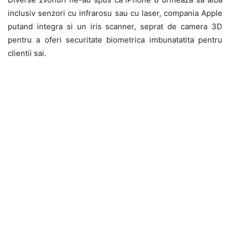
inclusiv senzori cu infrarosu sau cu laser, compania Apple
putand integra si un iris scanner, seprat de camera 3D
pentru a oferi securitate biometrica imbunatatita pentru
clientii sai.