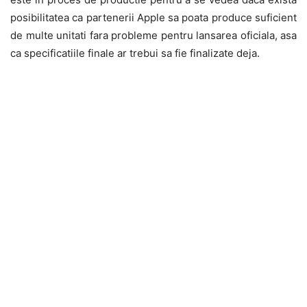
posibilitatea ca partenerii Apple sa poata produce suficient
de multe unitati fara probleme pentru lansarea oficiala, asa
ca specificatiile finale ar trebui sa fie finalizate deja.