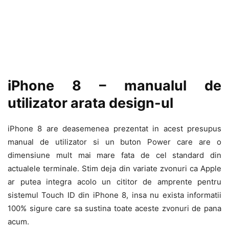
iPhone 8 – manualul de
utilizator arata design-ul
iPhone 8 are deasemenea prezentat in acest presupus
manual de utilizator si un buton Power care are o
dimensiune mult mai mare fata de cel standard din
actualele terminale. Stim deja din variate zvonuri ca Apple
ar putea integra acolo un cititor de amprente pentru
sistemul Touch ID din iPhone 8, insa nu exista informatii
100% sigure care sa sustina toate aceste zvonuri de pana
acum.