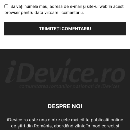
Salvați numele meu, adresa de e-mail și site-ul web în acest
browser pentru data viitoare i comentariu.
DESPRE NOI
iDevice.ro este una dintre cele mai citite publicatii online
de știri din România, abordând zilnic în mod corect și