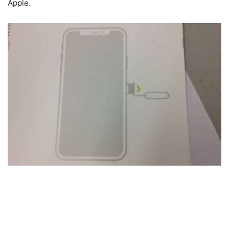
Apple.