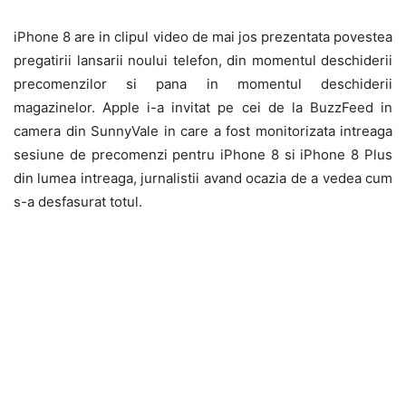
iPhone 8 are in clipul video de mai jos prezentata povestea
pregatirii lansarii noului telefon, din momentul deschiderii
precomenzilor si pana in momentul deschiderii
magazinelor. Apple i-a invitat pe cei de la BuzzFeed in
camera din SunnyVale in care a fost monitorizata intreaga
sesiune de precomenzi pentru iPhone 8 si iPhone 8 Plus
din lumea intreaga, jurnalistii avand ocazia de a vedea cum
s-a desfasurat totul.