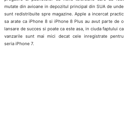
mutate din avioane in depozitul principal din SUA de unde
sunt redistribuite spre magazine. Apple a incercat practic
sa arate ca iPhone 8 si iPhone 8 Plus au avut parte de o
lansare de succes si poate ca este asa, in ciuda faptului ca
vanzarile sunt mai mici decat cele inregistrate pentru
seria iPhone 7.