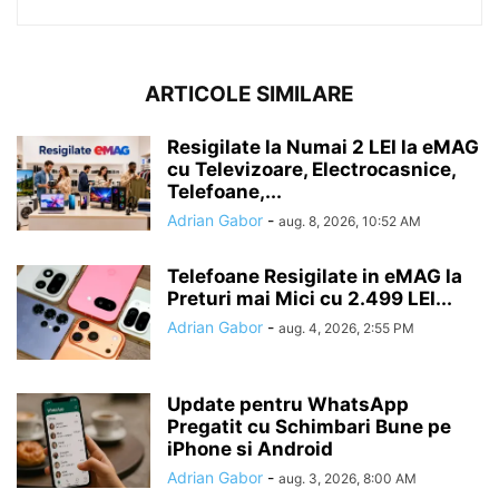
ARTICOLE SIMILARE
Resigilate la Numai 2 LEI la eMAG
cu Televizoare, Electrocasnice,
Telefoane,...
Adrian Gabor
-
aug. 8, 2026, 10:52 AM
Telefoane Resigilate in eMAG la
Preturi mai Mici cu 2.499 LEI...
Adrian Gabor
-
aug. 4, 2026, 2:55 PM
Update pentru WhatsApp
Pregatit cu Schimbari Bune pe
iPhone si Android
Adrian Gabor
-
aug. 3, 2026, 8:00 AM