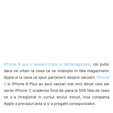
iPhone 8 are o lansare trista si dezamagitoare
, cel putin
daca ne uitam la ceea ce se intampla in fata magazinelor
Apple si la ceea ce spun partenerii despre vanzaril.
iPhone
8
si iPhone 8 Plus au avut vanzari mai mici decat cele ale
seriei iPhone 7, scaderea fiind de pana la 50% fata de ceea
ce s-a inregistrat in cursul anului trecut, insa compania
Apple a prevazut asta si s-a pregatit corespunzator.