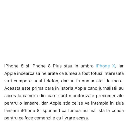
iPhone 8 si iPhone 8 Plus stau in umbra
iPhone X
, iar
Apple incearca sa ne arate ca lumea a fost totusi interesata
sa-i cumpere noul telefon, dar nu in numar atat de mare.
Aceasta este prima oara in istoria Apple cand jurnalistii au
acces la camera din care sunt monitorizate precomenzile
pentru o lansare, dar Apple stia ce se va intampla in ziua
lansarii iPhone 8, spunand ca lumea nu mai sta la coada
pentru ca face comenzile cu livrare acasa.