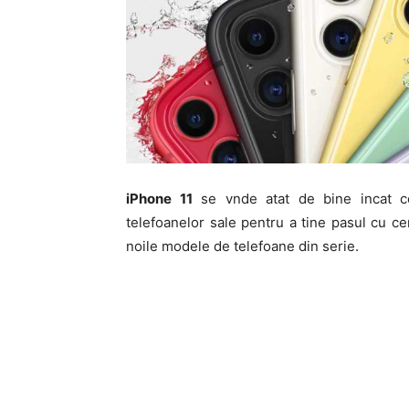
iPhone 11
se vnde atat de bine incat co
telefoanelor sale pentru a tine pasul cu ce
noile modele de telefoane din serie.