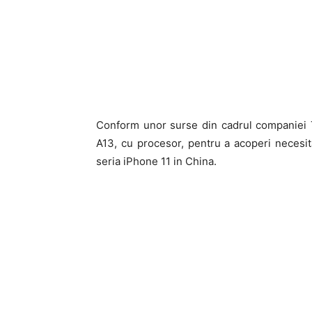
Conform unor surse din cadrul companiei 
A13, cu procesor, pentru a acoperi necesi
seria iPhone 11 in China.