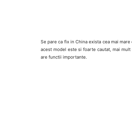
Se pare ca fix in China exista cea mai mare 
acest model este si foarte cautat, mai mult c
are functii importante.