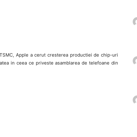
TSMC, Apple a cerut cresterea productiei de chip-uri
tatea in ceea ce priveste asamblarea de telefoane din