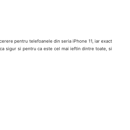
cerere pentru telefoanele din seria iPhone 11, iar exact
a sigur si pentru ca este cel mai ieftin dintre toate, si