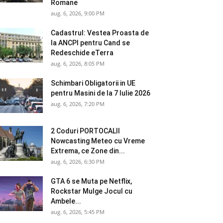
Romane
aug. 6, 2026, 9:00 PM
Cadastrul: Vestea Proasta de
la ANCPI pentru Cand se
Redeschide eTerra
aug. 6, 2026, 8:05 PM
Schimbari Obligatorii in UE
pentru Masini de la 7 Iulie 2026
aug. 6, 2026, 7:20 PM
2 Coduri PORTOCALII
Nowcasting Meteo cu Vreme
Extrema, ce Zone din...
aug. 6, 2026, 6:30 PM
GTA 6 se Muta pe Netflix,
Rockstar Mulge Jocul cu
Ambele...
aug. 6, 2026, 5:45 PM