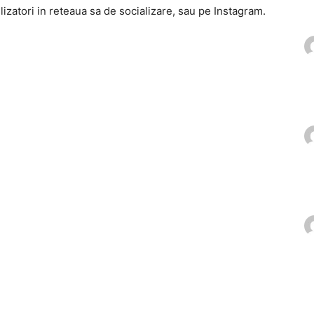
ilizatori in reteaua sa de socializare, sau pe Instagram.