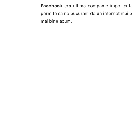
Facebook
era ultima companie importanta
permite sa ne bucuram de un internet mai pu
mai bine acum.