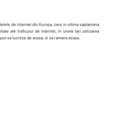
elele de internet din Europa, care in ultima saptamana
iale ale traficului de internet, in unele tari utilizarea
put sa lucreze de acasa, si sa ramana acasa.