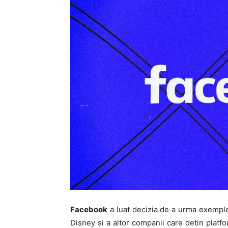
Facebook
a luat decizia de a urma exemple
Disney si a altor companii care detin platf