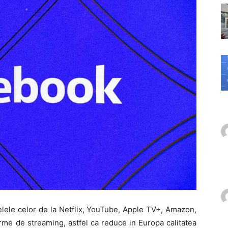
lele celor de la Netflix, YouTube, Apple TV+, Amazon,
orme de streaming, astfel ca reduce in Europa calitatea