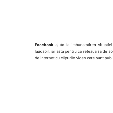
Facebook
ajuta la imbunatatirea situatie
laudabil, iar asta pentru ca reteaua sa de so
de internet cu clipurile video care sunt publ