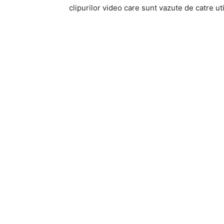
clipurilor video care sunt vazute de catre ut