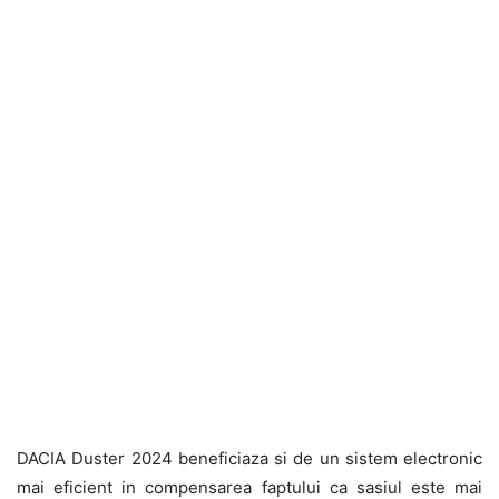
DACIA Duster 2024 beneficiaza si de un sistem electronic
mai eficient in compensarea faptului ca sasiul este mai