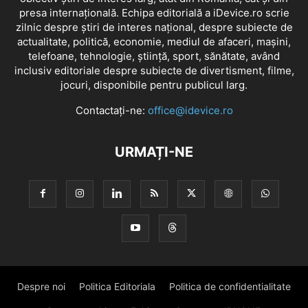
presa internațională. Echipa editorială a iDevice.ro scrie
zilnic despre știri de interes național, despre subiecte de
actualitate, politică, economie, mediul de afaceri, mașini,
telefoane, tehnologie, știință, sport, sănătate, având
inclusiv editoriale despre subiecte de divertisment, filme,
jocuri, disponibile pentru publicul larg.
Contactați-ne:
office@idevice.ro
URMAȚI-NE
Despre noi
Politica Editoriala
Politica de confidentialitate