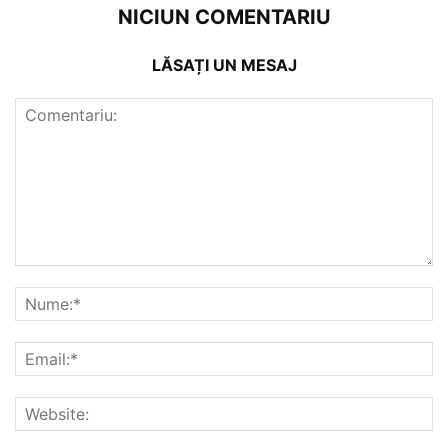
NICIUN COMENTARIU
LĂSAȚI UN MESAJ