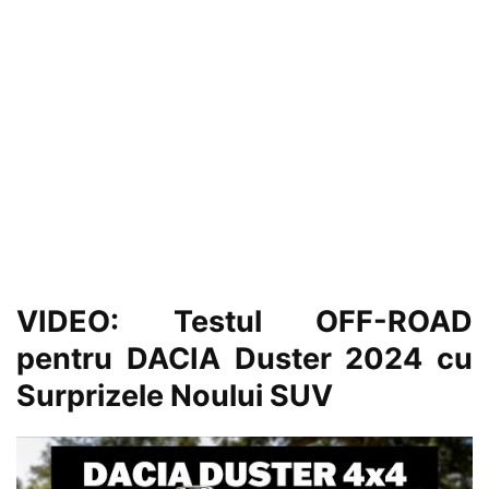
VIDEO: Testul OFF-ROAD
pentru DACIA Duster 2024 cu
Surprizele Noului SUV