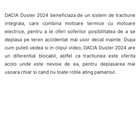
DACIA Duster 2024 beneficiaza de un sistem de tractiune
integrala, care combina motoare termice cu motoare
electrice, pentru a le oferi soferilor posibilitatea de a se
deplasa pe teren accidentat mai usor decat inainte. Dupa
cum puteti vedea si in clipul video, DACIA Duster 2024 are
un diferential blocabil, astfel ca tractiunea este oferita
acolo unde este nevoie de ea, pentru deplasarea mai
usoara chiar si cand nu toate rotile ating pamantul.