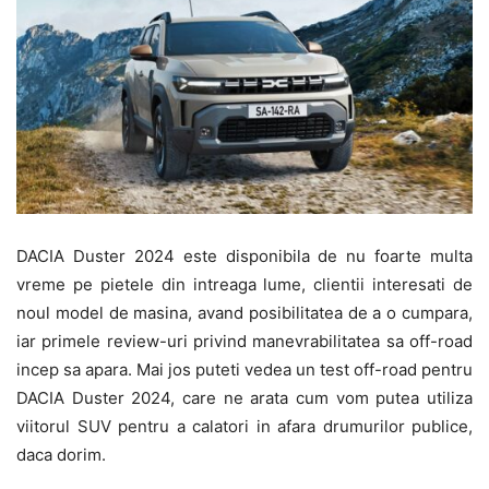
DACIA Duster 2024 este disponibila de nu foarte multa
vreme pe pietele din intreaga lume, clientii interesati de
noul model de masina, avand posibilitatea de a o cumpara,
iar primele review-uri privind manevrabilitatea sa off-road
incep sa apara. Mai jos puteti vedea un test off-road pentru
DACIA Duster 2024, care ne arata cum vom putea utiliza
viitorul SUV pentru a calatori in afara drumurilor publice,
daca dorim.