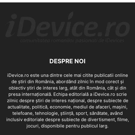
DESPRE NOI
iDevice.ro este una dintre cele mai citite publicatii online
de știri din România, abordând zilnic în mod corect și
obiectiv știri de interes larg, atât din România, cât și din
presa internațională. Echipa editorială a iDevice.ro scrie
zilnic despre știri de interes național, despre subiecte de
actualitate, politică, economie, mediul de afaceri, mașini,
telefoane, tehnologie, știință, sport, sănătate, având
inclusiv editoriale despre subiecte de divertisment, filme,
jocuri, disponibile pentru publicul larg.