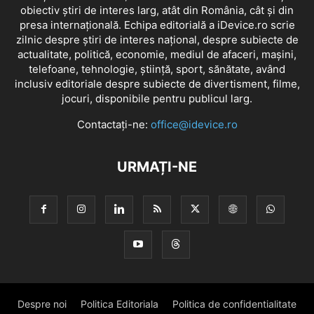
obiectiv știri de interes larg, atât din România, cât și din
presa internațională. Echipa editorială a iDevice.ro scrie
zilnic despre știri de interes național, despre subiecte de
actualitate, politică, economie, mediul de afaceri, mașini,
telefoane, tehnologie, știință, sport, sănătate, având
inclusiv editoriale despre subiecte de divertisment, filme,
jocuri, disponibile pentru publicul larg.
Contactați-ne:
office@idevice.ro
URMAȚI-NE
Despre noi
Politica Editoriala
Politica de confidentialitate