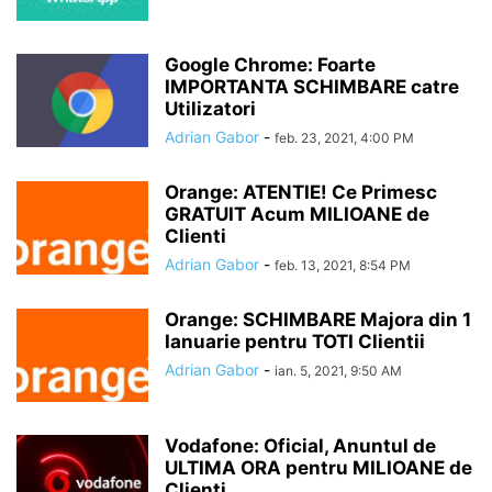
Google Chrome: Foarte
IMPORTANTA SCHIMBARE catre
Utilizatori
Adrian Gabor
-
feb. 23, 2021, 4:00 PM
Orange: ATENTIE! Ce Primesc
GRATUIT Acum MILIOANE de
Clienti
Adrian Gabor
-
feb. 13, 2021, 8:54 PM
Orange: SCHIMBARE Majora din 1
Ianuarie pentru TOTI Clientii
Adrian Gabor
-
ian. 5, 2021, 9:50 AM
Vodafone: Oficial, Anuntul de
ULTIMA ORA pentru MILIOANE de
Clienti