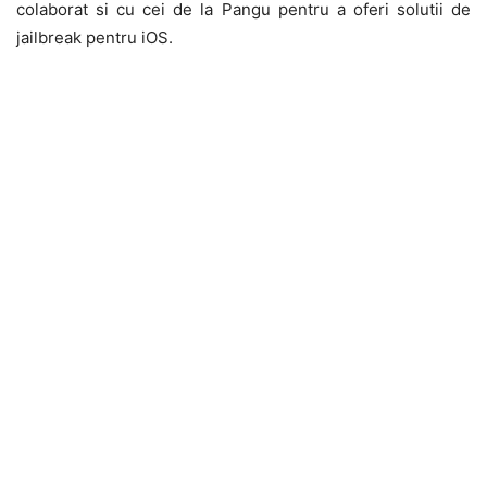
colaborat si cu cei de la Pangu pentru a oferi solutii de
jailbreak pentru iOS.