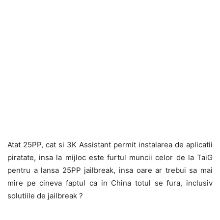
Atat 25PP, cat si 3K Assistant permit instalarea de aplicatii
piratate, insa la mijloc este furtul muncii celor de la TaiG
pentru a lansa 25PP jailbreak, insa oare ar trebui sa mai
mire pe cineva faptul ca in China totul se fura, inclusiv
solutiile de jailbreak ?