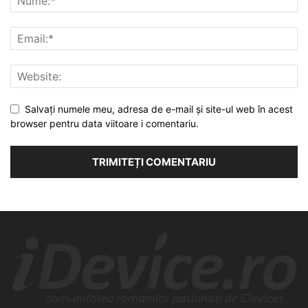
Salvați numele meu, adresa de e-mail și site-ul web în acest
browser pentru data viitoare i comentariu.