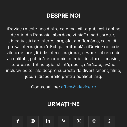
DESPRE NOI
iDevice.ro este una dintre cele mai citite publicatii online
de știri din România, abordând zilnic în mod corect și
obiectiv știri de interes larg, atât din România, cât și din
presa internațională. Echipa editorială a iDevice.ro scrie
zilnic despre știri de interes național, despre subiecte de
actualitate, politică, economie, mediul de afaceri, mașini,
telefoane, tehnologie, știință, sport, sănătate, având
inclusiv editoriale despre subiecte de divertisment, filme,
jocuri, disponibile pentru publicul larg.
Contactați-ne:
office@idevice.ro
URMAȚI-NE