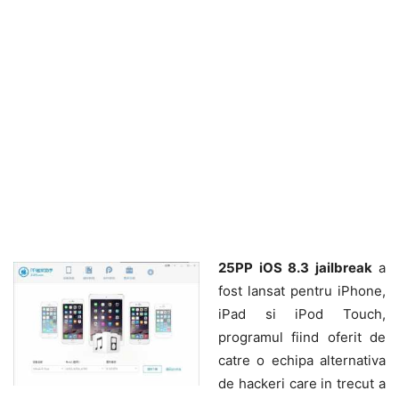
25PP iOS 8.3 jailbreak
a
fost lansat pentru iPhone,
iPad si iPod Touch,
programul fiind oferit de
catre o echipa alternativa
de hackeri care in trecut a