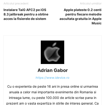
Articolul precedent
Articolul următor
Instalare TaiG AFC2 pe iOS
Apple plateste 0.2 centi
8.3 jailbreak pentru a obtine
pentru fiecare melodie
acces la fisierele de sistem
ascultata gratuita in Apple
Music
Adrian Gabor
https://www.idevice.ro
Cu o experienta de peste 16 ani in presa online si urmarirea
anuala a celor mai importante evenimente din Romania si
intreaga lume, cu peste 100.000 de article scrise pana in
prezent am o vasta expertiza in stirile de interes general. Ca