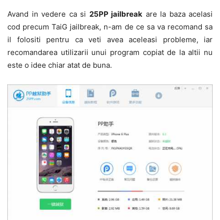
Avand in vedere ca si
25PP jailbreak
are la baza acelasi
cod precum TaiG jailbreak, n-am de ce sa va recomand sa
il folositi pentru ca veti avea aceleasi probleme, iar
recomandarea utilizarii unui program copiat de la altii nu
este o idee chiar atat de buna.