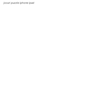
jocuri puzzle iphone ipad