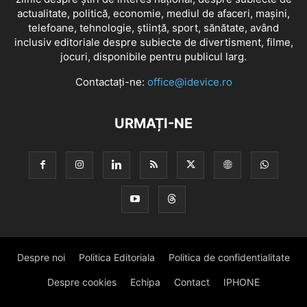
actualitate, politică, economie, mediul de afaceri, mașini,
telefoane, tehnologie, știință, sport, sănătate, având
inclusiv editoriale despre subiecte de divertisment, filme,
jocuri, disponibile pentru publicul larg.
Contactați-ne:
office@idevice.ro
URMAȚI-NE
Despre noi
Politica Editoriala
Politica de confidentialitate
Despre cookies
Echipa
Contact
IPHONE