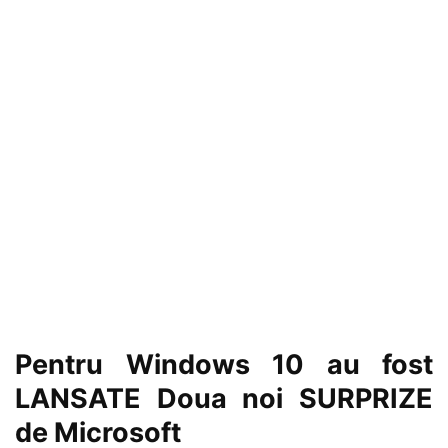
Pentru Windows 10 au fost
LANSATE Doua noi SURPRIZE
de Microsoft