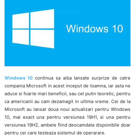
Windows 10
continua sa aiba lansate surprize de catre
compania Microsoft in acest inceput de toamna, iar asta ne
aduce si foarte mari beneficii, sau cel putin teoretic, pentru
ca americanii au cam dezamagit in ultima vreme. Cei de la
Microsoft au lansat doua noui actualizari pentru Windows
10, mai exact una pentru versiunea 19H1, si una pentru
versiunea 19H2, ambele fiind deocamdata disponibile doar
pentru cei care testeaza sistemul de operarare.