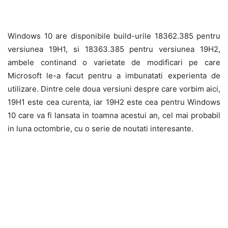
Windows 10 are disponibile build-urile 18362.385 pentru
versiunea 19H1, si 18363.385 pentru versiunea 19H2,
ambele continand o varietate de modificari pe care
Microsoft le-a facut pentru a imbunatati experienta de
utilizare. Dintre cele doua versiuni despre care vorbim aici,
19H1 este cea curenta, iar 19H2 este cea pentru Windows
10 care va fi lansata in toamna acestui an, cel mai probabil
in luna octombrie, cu o serie de noutati interesante.