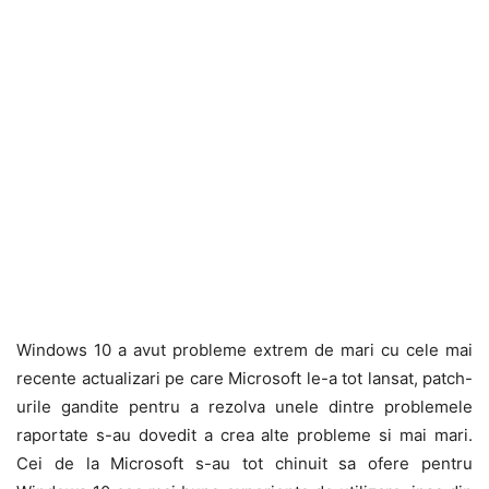
Windows 10 a avut probleme extrem de mari cu cele mai
recente actualizari pe care Microsoft le-a tot lansat, patch-
urile gandite pentru a rezolva unele dintre problemele
raportate s-au dovedit a crea alte probleme si mai mari.
Cei de la Microsoft s-au tot chinuit sa ofere pentru