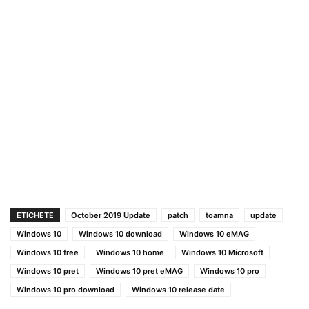
ETICHETE
October 2019 Update
patch
toamna
update
Windows 10
Windows 10 download
Windows 10 eMAG
Windows 10 free
Windows 10 home
Windows 10 Microsoft
Windows 10 pret
Windows 10 pret eMAG
Windows 10 pro
Windows 10 pro download
Windows 10 release date