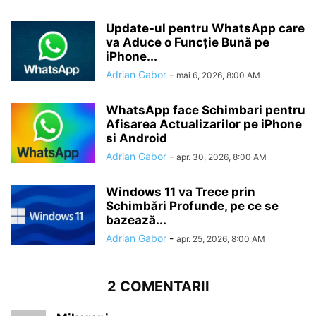
Update-ul pentru WhatsApp care
va Aduce o Funcție Bună pe
iPhone...
Adrian Gabor
-
mai 6, 2026, 8:00 AM
WhatsApp face Schimbari pentru
Afisarea Actualizarilor pe iPhone
si Android
Adrian Gabor
-
apr. 30, 2026, 8:00 AM
Windows 11 va Trece prin
Schimbări Profunde, pe ce se
bazează...
Adrian Gabor
-
apr. 25, 2026, 8:00 AM
2 COMENTARII