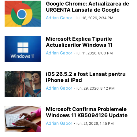
Google Chrome: Actualizarea de
URGENTA Lansata de Google
Adrian Gabor
-
iul. 18, 2026, 2:34 PM
Microsoft Explica Tipurile
Actualizarilor Windows 11
Adrian Gabor
-
iul. 11, 2026, 8:00 PM
iOS 26.5.2 a fost Lansat pentru
iPhone si iPad
Adrian Gabor
-
iun. 29, 2026, 8:42 PM
Microsoft Confirma Problemele
Windows 11 KB5094126 Update
Adrian Gabor
-
iun. 21, 2026, 1:45 PM