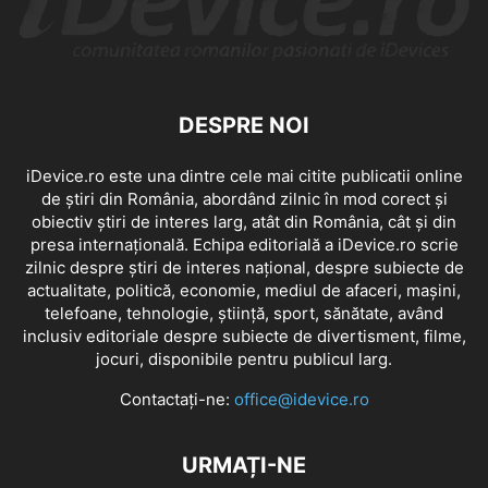
DESPRE NOI
iDevice.ro este una dintre cele mai citite publicatii online
de știri din România, abordând zilnic în mod corect și
obiectiv știri de interes larg, atât din România, cât și din
presa internațională. Echipa editorială a iDevice.ro scrie
zilnic despre știri de interes național, despre subiecte de
actualitate, politică, economie, mediul de afaceri, mașini,
telefoane, tehnologie, știință, sport, sănătate, având
inclusiv editoriale despre subiecte de divertisment, filme,
jocuri, disponibile pentru publicul larg.
Contactați-ne:
office@idevice.ro
URMAȚI-NE