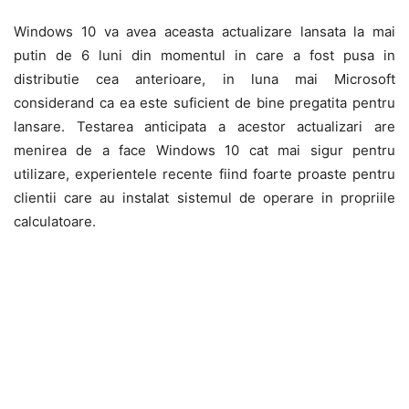
Windows 10 va avea aceasta actualizare lansata la mai
putin de 6 luni din momentul in care a fost pusa in
distributie cea anterioare, in luna mai Microsoft
considerand ca ea este suficient de bine pregatita pentru
lansare. Testarea anticipata a acestor actualizari are
menirea de a face Windows 10 cat mai sigur pentru
utilizare, experientele recente fiind foarte proaste pentru
clientii care au instalat sistemul de operare in propriile
calculatoare.