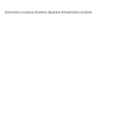
Germania Livreaza Sisteme Aparare Antiaeriana Ucrainei