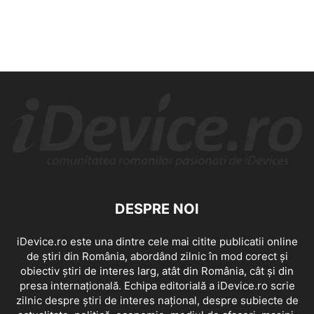
DESPRE NOI
iDevice.ro este una dintre cele mai citite publicatii online
de știri din România, abordând zilnic în mod corect și
obiectiv știri de interes larg, atât din România, cât și din
presa internațională. Echipa editorială a iDevice.ro scrie
zilnic despre știri de interes național, despre subiecte de