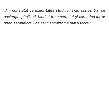
„
Am constatat că majoritatea studiilor s-au concentrat pe
pacienții spitalizați. Mediul tratamentului și carantina lor ar
diferi semnificativ de cei cu simptome mai ușoare
.”