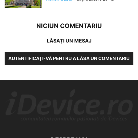
NICIUN COMENTARIU
LĂSAȚI UN MESAJ
AUTENTIFICAȚI-VĂ PENTRU A LĂSA UN COMENTARIU