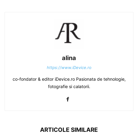
alina
https://www.iDevice.ro
co-fondator & editor iDevice.ro Pasionata de tehnologie,
fotografie si calatorii.
ARTICOLE SIMILARE