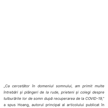
„
Ca cercetător în domeniul somnului, am primit multe
întrebări și plângeri de la rude, prieteni și colegi despre
tulburările lor de somn după recuperarea de la COVID-19,
”
a spus Hoang, autorul principal al articolului publicat în