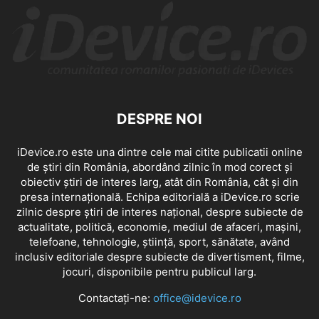
DESPRE NOI
iDevice.ro este una dintre cele mai citite publicatii online
de știri din România, abordând zilnic în mod corect și
obiectiv știri de interes larg, atât din România, cât și din
presa internațională. Echipa editorială a iDevice.ro scrie
zilnic despre știri de interes național, despre subiecte de
actualitate, politică, economie, mediul de afaceri, mașini,
telefoane, tehnologie, știință, sport, sănătate, având
inclusiv editoriale despre subiecte de divertisment, filme,
jocuri, disponibile pentru publicul larg.
Contactați-ne:
office@idevice.ro