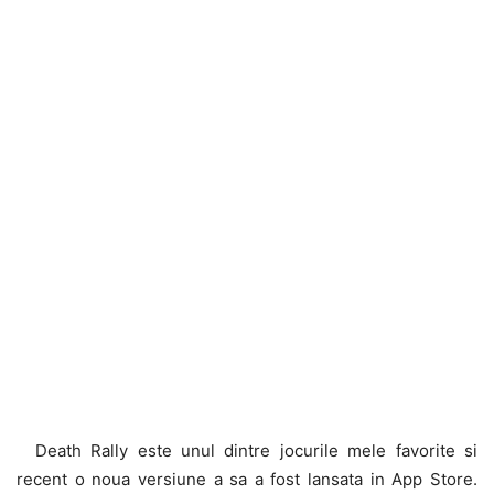
Death Rally este unul dintre jocurile mele favorite si
recent o noua versiune a sa a fost lansata in App Store.