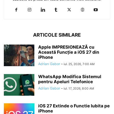
ARTICOLE SIMILARE
Apple IMPRESIONEAZĂ cu
Această Funcție a iOS 27 din
iPhone
Adrian Gabor
-
iul. 25, 2026, 7:00 AM
WhatsApp Modifica Sistemul
pentru Apeluri Telefonice
Adrian Gabor
-
iul. 17, 2026, 8:00 AM
iOS 27 Extinde o Functie Iubita pe
iPhone