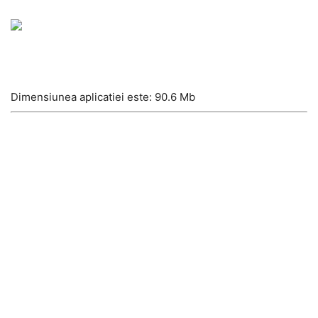
Dimensiunea aplicatiei este: 90.6 Mb