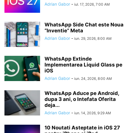
Adrian Gabor
-
iul. 17, 2026, 7:00 AM
WhatsApp Side Chat este Noua
“Inventie” Meta
Adrian Gabor
-
iun. 29, 2026, 8:00 AM
WhatsApp Extinde
Implementarea Liquid Glass pe
iOS
Adrian Gabor
-
iun. 24, 2026, 8:00 AM
WhatsApp Aduce pe Android,
dupa 3 ani, o Intefata Oferita
deja...
Adrian Gabor
-
iun. 14, 2026, 9:29 AM
10 Noutati Asteptate in iOS 27