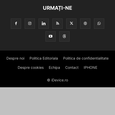
URMAȚI-NE
Despre noi
Politica Editoriala
Politica de confidentialitate
Despre cookies
Echipa
Contact
IPHONE
© iDevice.ro