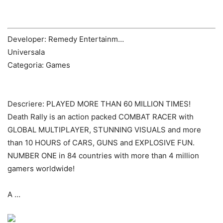
Developer: Remedy Entertainm…
Universala
Categoria: Games
Descriere:
PLAYED MORE THAN 60 MILLION TIMES!
Death Rally is an action packed COMBAT RACER with
GLOBAL MULTIPLAYER, STUNNING VISUALS and more
than 10 HOURS of CARS, GUNS and EXPLOSIVE FUN.
NUMBER ONE in 84 countries with more than 4 million
gamers worldwide!
A …