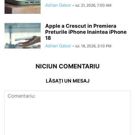
Adrian Gabor
-
iul. 21, 2026, 7:00 AM
Apple a Crescut in Premiera
Preturile iPhone Inaintea iPhone
18
Adrian Gabor
-
iul. 18, 2026, 3:10 PM
NICIUN COMENTARIU
LĂSAȚI UN MESAJ