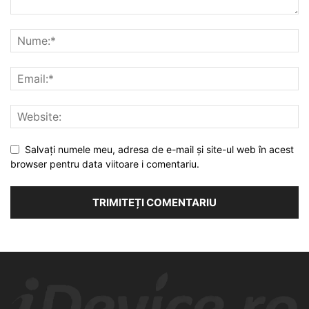
Salvați numele meu, adresa de e-mail și site-ul web în acest
browser pentru data viitoare i comentariu.