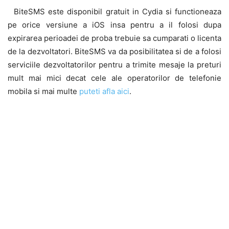
BiteSMS este disponibil gratuit in Cydia si functioneaza
pe orice versiune a iOS insa pentru a il folosi dupa
expirarea perioadei de proba trebuie sa cumparati o licenta
de la dezvoltatori. BiteSMS va da posibilitatea si de a folosi
serviciile dezvoltatorilor pentru a trimite mesaje la preturi
mult mai mici decat cele ale operatorilor de telefonie
mobila si mai multe
puteti afla aici
.