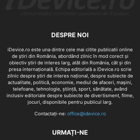
DESPRE NOI
iDevice.ro este una dintre cele mai citite publicatii online
de știri din România, abordând zilnic în mod corect și
obiectiv știri de interes larg, atât din România, cât și din
presa internațională. Echipa editorială a iDevice.ro scrie
zilnic despre știri de interes național, despre subiecte de
actualitate, politică, economie, mediul de afaceri, mașini,
telefoane, tehnologie, știință, sport, sănătate, având
inclusiv editoriale despre subiecte de divertisment, filme,
jocuri, disponibile pentru publicul larg.
Contactați-ne:
office@idevice.ro
URMAȚI-NE