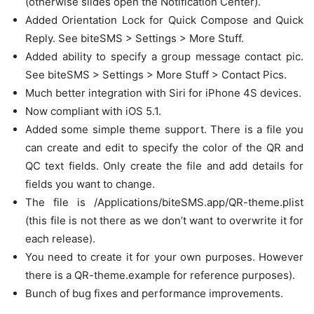
(otherwise slides open the Notification Center).
Added Orientation Lock for Quick Compose and Quick
Reply. See biteSMS > Settings > More Stuff.
Added ability to specify a group message contact pic.
See biteSMS > Settings > More Stuff > Contact Pics.
Much better integration with Siri for iPhone 4S devices.
Now compliant with iOS 5.1.
Added some simple theme support. There is a file you
can create and edit to specify the color of the QR and
QC text fields. Only create the file and add details for
fields you want to change.
The file is /Applications/biteSMS.app/QR-theme.plist
(this file is not there as we don’t want to overwrite it for
each release).
You need to create it for your own purposes. However
there is a QR-theme.example for reference purposes).
Bunch of bug fixes and performance improvements.