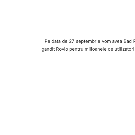
Pe data de 27 septembrie vom avea Bad Pi
gandit Rovio pentru milioanele de utilizatori 