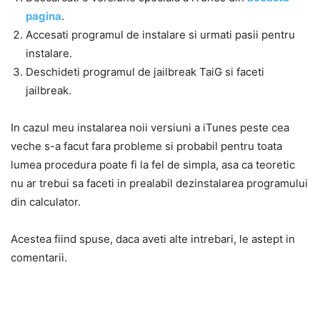
pagina
.
Accesati programul de instalare si urmati pasii pentru
instalare.
Deschideti programul de jailbreak TaiG si faceti
jailbreak.
In cazul meu instalarea noii versiuni a iTunes peste cea
veche s-a facut fara probleme si probabil pentru toata
lumea procedura poate fi la fel de simpla, asa ca teoretic
nu ar trebui sa faceti in prealabil dezinstalarea programului
din calculator.
Acestea fiind spuse, daca aveti alte intrebari, le astept in
comentarii.