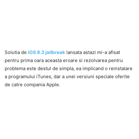
Solutia de
iOS 8.3 jailbreak
lansata astazi mi-a afisat
pentru prima oara aceasta eroare si rezolvarea pentru
problema este destul de simpla, ea implicand o reinstalare
a programului iTunes, dar a unei versiuni speciale oferite
de catre compania Apple.