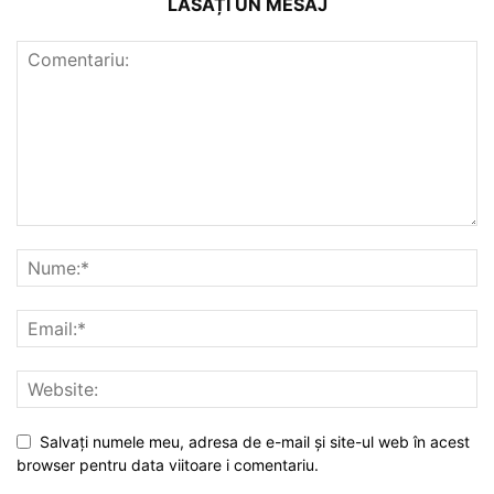
LĂSAȚI UN MESAJ
Salvați numele meu, adresa de e-mail și site-ul web în acest
browser pentru data viitoare i comentariu.