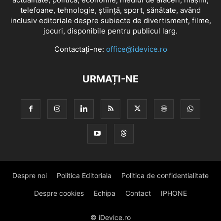
telefoane, tehnologie, știință, sport, sănătate, având
inclusiv editoriale despre subiecte de divertisment, filme,
jocuri, disponibile pentru publicul larg.
Contactați-ne:
office@idevice.ro
URMAȚI-NE
Despre noi
Politica Editoriala
Politica de confidentialitate
Despre cookies
Echipa
Contact
IPHONE
© iDevice.ro