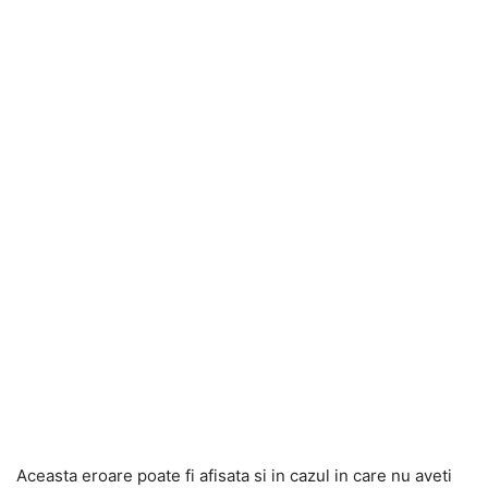
Aceasta eroare poate fi afisata si in cazul in care nu aveti