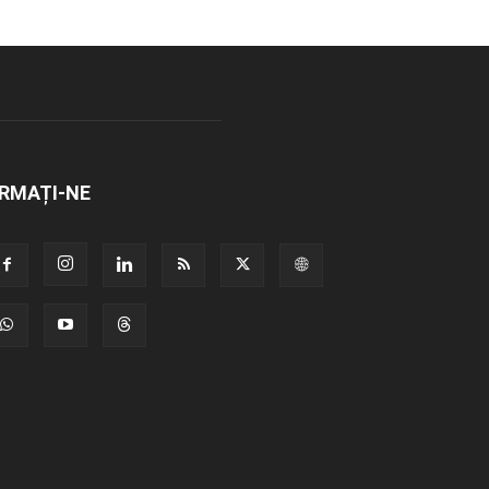
RMAȚI-NE