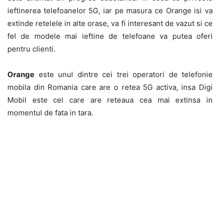
ieftinerea telefoanelor 5G, iar pe masura ce Orange isi va
extinde retelele in alte orase, va fi interesant de vazut si ce
fel de modele mai ieftine de telefoane va putea oferi
pentru clienti.
Orange
este unul dintre cei trei operatori de telefonie
mobila din Romania care are o retea 5G activa, insa Digi
Mobil este cel care are reteaua cea mai extinsa in
momentul de fata in tara.