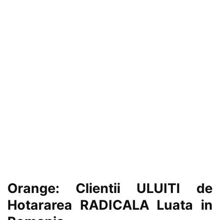
Orange: Clientii ULUITI de
Hotararea RADICALA Luata in