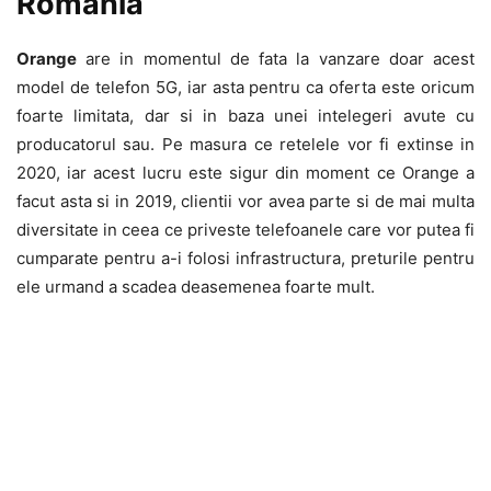
Romania
Orange
are in momentul de fata la vanzare doar acest
model de telefon 5G, iar asta pentru ca oferta este oricum
foarte limitata, dar si in baza unei intelegeri avute cu
producatorul sau. Pe masura ce retelele vor fi extinse in
2020, iar acest lucru este sigur din moment ce Orange a
facut asta si in 2019, clientii vor avea parte si de mai multa
diversitate in ceea ce priveste telefoanele care vor putea fi
cumparate pentru a-i folosi infrastructura, preturile pentru
ele urmand a scadea deasemenea foarte mult.