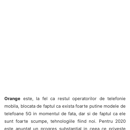
Orange
este, la fel ca restul operatorilor de telefonie
mobila, blocata de faptul ca exista foarte putine modele de
telefoane 5G in momentul de fata, dar si de faptul ca ele
sunt foarte scumpe, tehnologiile fiind noi. Pentru 2020
este anuntat un progres substantial in ceea ce priveste