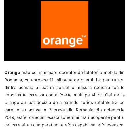
Orange
este cel mai mare operator de telefonie mobila din
Romania, cu aproape 11 milioane de clienti, iar pentru toti
dintre acestia a luat in secret o masura radicala foarte
importanta care va conta foarte mult pe viitor. Cei de la
Orange au luat decizia de a extinde serios retelele 5G pe
care le au active in 3 orase din Romania din noiembrie
2019, astfel ca acum exista zone mai mari acoperite pentru
cei care si-au cumparat un telefon capabil sa le foloseasca.