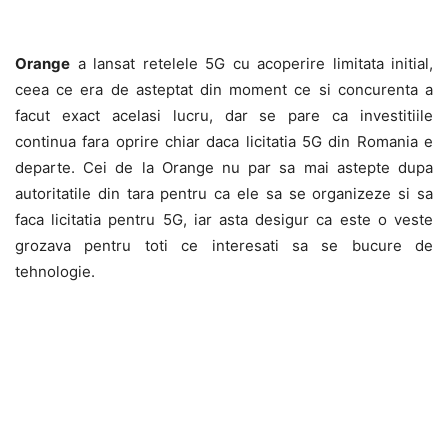
Orange
a lansat retelele 5G cu acoperire limitata initial,
ceea ce era de asteptat din moment ce si concurenta a
facut exact acelasi lucru, dar se pare ca investitiile
continua fara oprire chiar daca licitatia 5G din Romania e
departe. Cei de la Orange nu par sa mai astepte dupa
autoritatile din tara pentru ca ele sa se organizeze si sa
faca licitatia pentru 5G, iar asta desigur ca este o veste
grozava pentru toti ce interesati sa se bucure de
tehnologie.