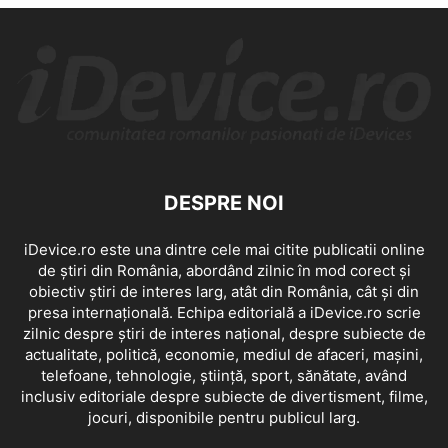
DESPRE NOI
iDevice.ro este una dintre cele mai citite publicatii online
de știri din România, abordând zilnic în mod corect și
obiectiv știri de interes larg, atât din România, cât și din
presa internațională. Echipa editorială a iDevice.ro scrie
zilnic despre știri de interes național, despre subiecte de
actualitate, politică, economie, mediul de afaceri, mașini,
telefoane, tehnologie, știință, sport, sănătate, având
inclusiv editoriale despre subiecte de divertisment, filme,
jocuri, disponibile pentru publicul larg.