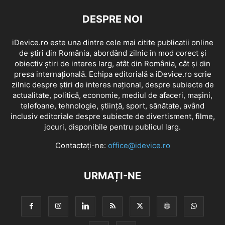
DESPRE NOI
iDevice.ro este una dintre cele mai citite publicatii online
de știri din România, abordând zilnic în mod corect și
obiectiv știri de interes larg, atât din România, cât și din
presa internațională. Echipa editorială a iDevice.ro scrie
zilnic despre știri de interes național, despre subiecte de
actualitate, politică, economie, mediul de afaceri, mașini,
telefoane, tehnologie, știință, sport, sănătate, având
inclusiv editoriale despre subiecte de divertisment, filme,
jocuri, disponibile pentru publicul larg.
Contactați-ne:
office@idevice.ro
URMAȚI-NE