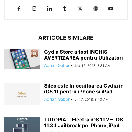
ARTICOLE SIMILARE
Cydia Store a fost INCHIS,
AVERTIZAREA pentru Utilizatori
Adrian Gabor
-
dec. 15, 2018, 8:31 AM
Sileo este Inlocuitoarea Cydia in
iOS 11 pentru iPhone si iPad
Adrian Gabor
-
iul. 17, 2018, 8:40 AM
TUTORIAL: Electra iOS 11.2 – iOS
11.3.1 Jailbreak pe iPhone, iPad