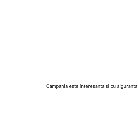
Campania este interesanta si cu siguranta va