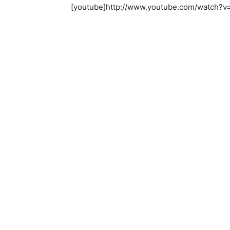
[youtube]http://www.youtube.com/watch?v