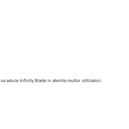
 aduce Infinity Blade in atentia multor utilizatori.